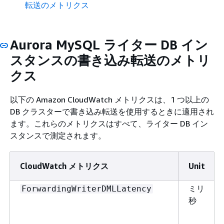
転送のメトリクス
Aurora MySQL ライター DB イン
スタンスの書き込み転送のメトリ
クス
以下の Amazon CloudWatch メトリクスは、1 つ以上の
DB クラスターで書き込み転送を使用するときに適用され
ます。これらのメトリクスはすべて、ライター DB イン
スタンスで測定されます。
CloudWatch メトリクス
Unit
ミリ
ForwardingWriterDMLLatency
秒