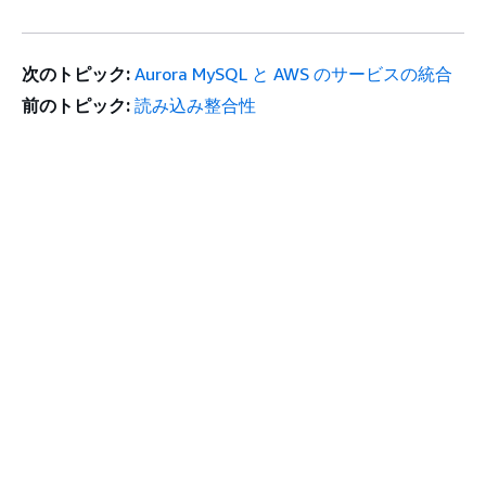
次のトピック:
Aurora MySQL と AWS のサービスの統合
前のトピック:
読み込み整合性