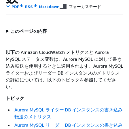
PDF
RSS
Markdown
フォーカスモード
このページの内容
以下の Amazon CloudWatch メトリクスと Aurora
MySQL ステータス変数は、Aurora MySQL に対して書き
込み転送を使用するときに適用されます。Aurora MySQL
ライターおよびリーダー DB インスタンスのメトリクス
の詳細については、以下のトピックを参照してくださ
い。
トピック
Aurora MySQL ライター DB インスタンスの書き込み
転送のメトリクス
Aurora MySQL リーダー DB インスタンスの書き込み