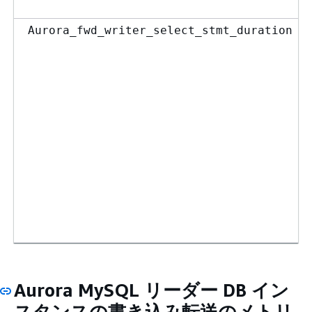
Aurora_fwd_writer_select_stmt_duration
Aurora MySQL リーダー DB イン
スタンスの書き込み転送のメトリ