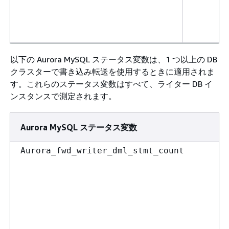
以下の Aurora MySQL ステータス変数は、1 つ以上の DB
クラスターで書き込み転送を使用するときに適用されま
す。これらのステータス変数はすべて、ライター DB イ
ンスタンスで測定されます。
Aurora MySQL ステータス変数
Aurora_fwd_writer_dml_stmt_count