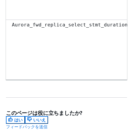
Aurora_fwd_replica_select_stmt_duration
このページは役に立ちましたか?
はい
いいえ
フィードバックを送信