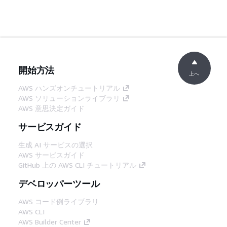
開始方法
上へ
AWS ハンズオンチュートリアル
AWS ソリューションライブラリ
AWS 意思決定ガイド
サービスガイド
生成 AI サービスの選択
AWS サービスガイド
GitHub 上の AWS CLI チュートリアル
デベロッパーツール
AWS コード例ライブラリ
AWS CLI
AWS Builder Center