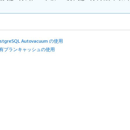
。
ostgreSQL Autovacuum の使用
有プランキャッシュの使用