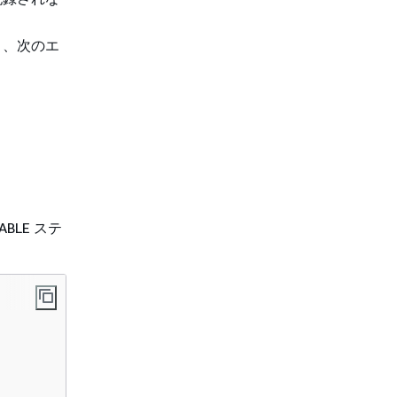
と、次のエ
ABLE ステ