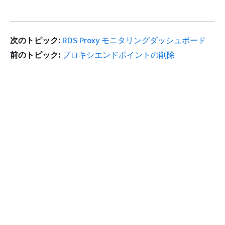
次のトピック:
RDS Proxy モニタリングダッシュボード
前のトピック:
プロキシエンドポイントの削除