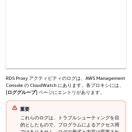
RDS Proxy アクティビティのログは、AWS Management
Console の CloudWatch にあります。各プロキシには、
[
ロググループ
] ページにエントリがあります。
重要
これらのログは、トラブルシューティングを目
的としたもので、プログラムによるアクセス用
ではありません。ログの形式と内容は変更され