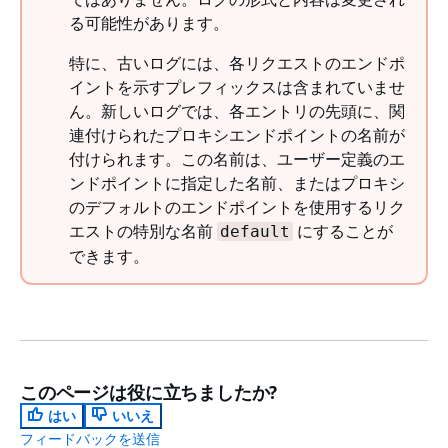
る可能性があります。
特に、古いログには、各リクエストのエンドポ
イントを示すプレフィックスは含まれていませ
ん。新しいログでは、各エントリの先頭に、関
連付けられたプロキシエンドポイントの名前が
付けられます。この名前は、ユーザー定義のエ
ンドポイントに指定した名前、またはプロキシ
のデフォルトのエンドポイントを使用するリク
エストの特別な名前
にすることが
default
できます。
このページは役に立ちましたか?
はい
いいえ
フィードバックを送信