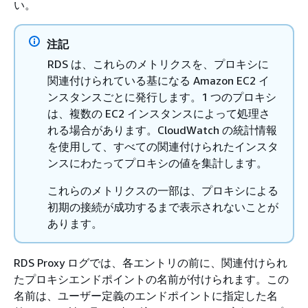
い。
注記
RDS は、これらのメトリクスを、プロキシに
関連付けられている基になる Amazon EC2 イ
ンスタンスごとに発行します。1 つのプロキシ
は、複数の EC2 インスタンスによって処理さ
れる場合があります。CloudWatch の統計情報
を使用して、すべての関連付けられたインスタ
ンスにわたってプロキシの値を集計します。
これらのメトリクスの一部は、プロキシによる
初期の接続が成功するまで表示されないことが
あります。
RDS Proxy ログでは、各エントリの前に、関連付けられ
たプロキシエンドポイントの名前が付けられます。この
名前は、ユーザー定義のエンドポイントに指定した名