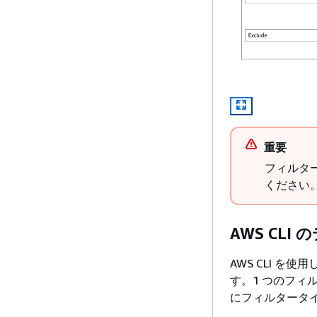
重要
フィルタ
ください
AWS CLI
AWS CLI 
す。1 つのフ
にフィルタータイ