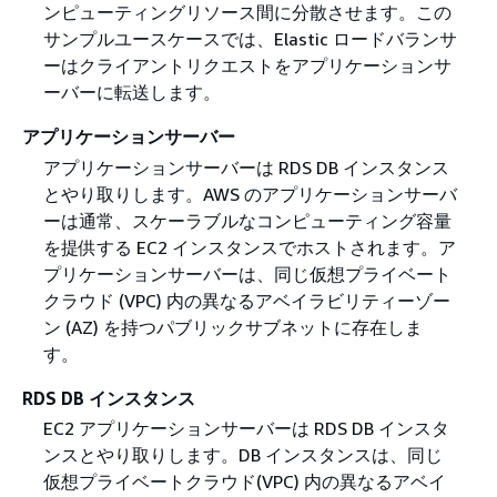
ンピューティングリソース間に分散させます。この
サンプルユースケースでは、Elastic ロードバランサ
ーはクライアントリクエストをアプリケーションサ
ーバーに転送します。
アプリケーションサーバー
アプリケーションサーバーは RDS DB インスタンス
とやり取りします。AWS のアプリケーションサーバ
ーは通常、スケーラブルなコンピューティング容量
を提供する EC2 インスタンスでホストされます。ア
プリケーションサーバーは、同じ仮想プライベート
クラウド (VPC) 内の異なるアベイラビリティーゾー
ン (AZ) を持つパブリックサブネットに存在しま
す。
RDS DB インスタンス
EC2 アプリケーションサーバーは RDS DB インスタ
ンスとやり取りします。DB インスタンスは、同じ
仮想プライベートクラウド(VPC) 内の異なるアベイ