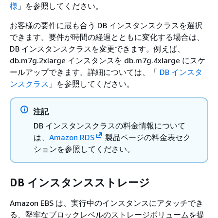
様
」を参照してください。
お客様の要件に最も合う DB インスタンスクラスを選択
できます。要件が時間の経過とともに変化する場合は、
DB インスタンスクラスを変更できます。例えば、
db.m7g.2xlarge インスタンスを db.m7g.4xlarge にスケ
ールアップできます。詳細については、「
DB インスタ
ンスクラス
」を参照してください。
注記
DB インスタンスクラスの料金情報について
は、
Amazon RDS
製品ページの料金表セク
ションを参照してください。
DB インスタンスストレージ
Amazon EBS は、実行中のインスタンスにアタッチでき
る、堅牢なブロックレベルのストレージボリュームを提