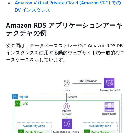
Amazon Virtual Private Cloud (Amazon VPC) での
DV インスタンス
Amazon RDS アプリケーションアーキ
テクチャの例
次の図は、データベースストレージに Amazon RDS DB
インスタンスを使用する動的ウェブサイトの一般的なユ
ースケースを示しています。