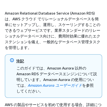
Amazon Relational Database Service (Amazon RDS)
は、AWS クラウド でリレーショナルデータベースを簡
単にセットアップし、運用し、スケーリングすることの
できるウェブサービスです。業界スタンダードのリレー
ショナルデータベース向けに、費用対効果に優れたエク
ステンションを備え、一般的なデータベース管理タスク
を管理します。
注記
このガイドでは、Amazon Aurora 以外の
Amazon RDS データベースエンジンについて説
明しています。Amazon Aurora の使用につい
ては、
Amazon Aurora ユーザーガイド
を参照
してください。
AWS の製品やサービスを初めて使用する場合、詳細につ