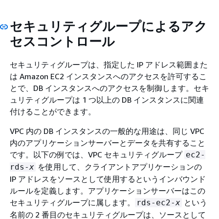
セキュリティグループによるアク
セスコントロール
セキュリティグループは、指定した IP アドレス範囲また
は Amazon EC2 インスタンスへのアクセスを許可するこ
とで、DB インスタンスへのアクセスを制御します。
セキ
ュリティグループは 1 つ以上の DB インスタンスに関連
付けることができます。
VPC 内の DB インスタンスの一般的な用途は、同じ VPC
内のアプリケーションサーバーとデータを共有すること
です。以下の例では、VPC セキュリティグループ
ec2-
を使用して、クライアントアプリケーションの
rds-
x
IP アドレスをソースとして使用するというインバウンド
ルールを定義します。アプリケーションサーバーはこの
セキュリティグループに属します。
という
rds-ec2-
x
名前の 2 番目のセキュリティグループは、ソースとして