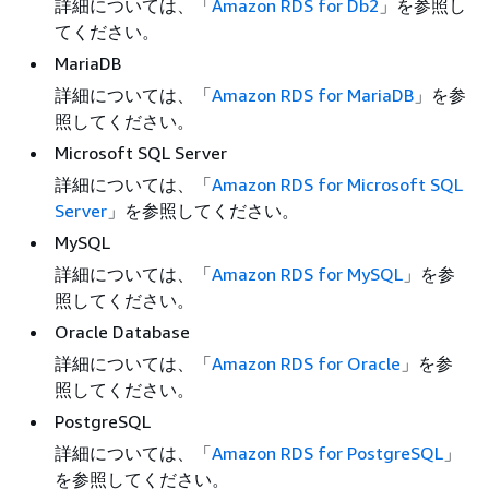
詳細については、「
Amazon RDS for Db2
」を参照し
てください。
MariaDB
詳細については、「
Amazon RDS for MariaDB
」を参
照してください。
Microsoft SQL Server
詳細については、「
Amazon RDS for Microsoft SQL
Server
」を参照してください。
MySQL
詳細については、「
Amazon RDS for MySQL
」を参
照してください。
Oracle Database
詳細については、「
Amazon RDS for Oracle
」を参
照してください。
PostgreSQL
詳細については、「
Amazon RDS for PostgreSQL
」
を参照してください。