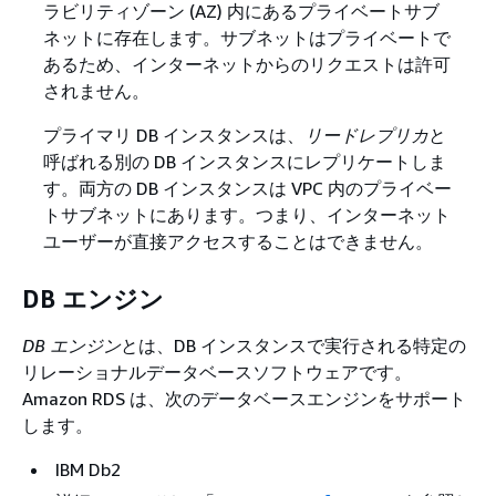
ラビリティゾーン (AZ) 内にあるプライベートサブ
ネットに存在します。サブネットはプライベートで
あるため、インターネットからのリクエストは許可
されません。
プライマリ DB インスタンスは、
リードレプリカ
と
呼ばれる別の DB インスタンスにレプリケートしま
す。両方の DB インスタンスは VPC 内のプライベー
トサブネットにあります。つまり、インターネット
ユーザーが直接アクセスすることはできません。
DB エンジン
DB エンジン
とは、DB インスタンスで実行される特定の
リレーショナルデータベースソフトウェアです。
Amazon RDS は、次のデータベースエンジンをサポート
します。
IBM Db2