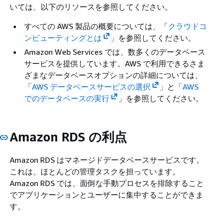
いては、以下のリソースを参照してください。
すべての AWS 製品の概要については、「
クラウドコ
ンピューティングとは
」を参照してください。
Amazon Web Services では、数多くのデータベース
サービスを提供しています。AWS で利用できるさま
ざまなデータベースオプションの詳細については、
「
AWS データベースサービスの選択
」と「
AWS
でのデータベースの実行
」を参照してください。
Amazon RDS の利点
Amazon RDS はマネージドデータベースサービスです。
これは、ほとんどの管理タスクを担っています。
Amazon RDS では、面倒な手動プロセスを排除すること
でアプリケーションとユーザーに集中することができま
す。