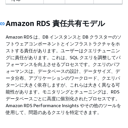
Amazon RDS 責任共有モデル
Amazon RDS は、DB インスタンスと DB クラスターのソ
フトウェアコンポーネントとインフラストラクチャをホ
ストする責任があります。ユーザーはクエリチューニン
グに責任があります。これは、SQL クエリを調整してパ
フォーマンスを向上させるプロセスです。クエリのパフ
ォーマンスは、データベースの設計、データサイズ、デ
ータ分布、アプリケーションのワークロード、クエリパ
ターンに大きく依存しますが、これらは大きく異なる可
能性があります。モニタリングとチューニングは、RDS
データベースごとに高度に個別化されたプロセスです。
Amazon RDS Performance Insights やその他のツールを
使用して、問題のあるクエリを特定できます。