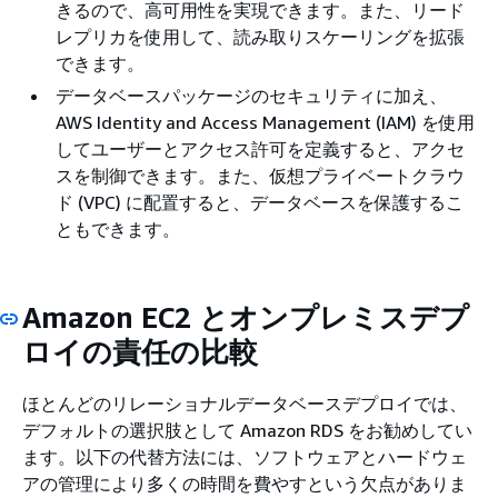
きるので、高可用性を実現できます。また、リード
レプリカを使用して、読み取りスケーリングを拡張
できます。
データベースパッケージのセキュリティに加え、
AWS Identity and Access Management (IAM) を使用
してユーザーとアクセス許可を定義すると、アクセ
スを制御できます。また、仮想プライベートクラウ
ド (VPC) に配置すると、データベースを保護するこ
ともできます。
Amazon EC2 とオンプレミスデプ
ロイの責任の比較
ほとんどのリレーショナルデータベースデプロイでは、
デフォルトの選択肢として Amazon RDS をお勧めしてい
ます。以下の代替方法には、ソフトウェアとハードウェ
アの管理により多くの時間を費やすという欠点がありま