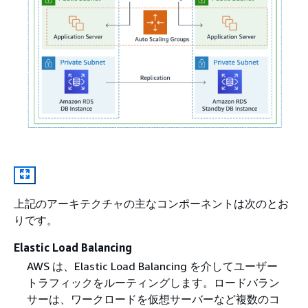
上記のアーキテクチャの主なコンポーネントは次のとお
りです。
Elastic Load Balancing
AWS は、Elastic Load Balancing を介してユーザー
トラフィックをルーティングします。ロードバラン
サーは、ワークロードを仮想サーバーなど複数のコ