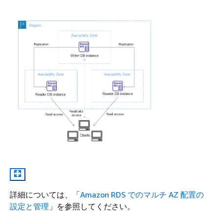
詳細については、「
Amazon RDS でのマルチ AZ 配置の
設定と管理
」を参照してください。