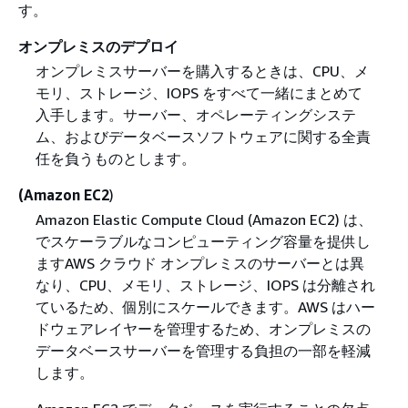
す。
オンプレミスのデプロイ
オンプレミスサーバーを購入するときは、CPU、メ
モリ、ストレージ、IOPS をすべて一緒にまとめて
入手します。サーバー、オペレーティングシステ
ム、およびデータベースソフトウェアに関する全責
任を負うものとします。
(Amazon EC2
)
Amazon Elastic Compute Cloud (Amazon EC2) は、
でスケーラブルなコンピューティング容量を提供し
ますAWS クラウド オンプレミスのサーバーとは異
なり、CPU、メモリ、ストレージ、IOPS は分離され
ているため、個別にスケールできます。AWS はハー
ドウェアレイヤーを管理するため、オンプレミスの
データベースサーバーを管理する負担の一部を軽減
します。