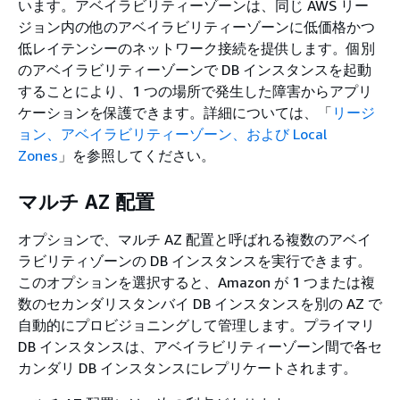
います。アベイラビリティーゾーンは、同じ AWS リー
ジョン内の他のアベイラビリティーゾーンに低価格かつ
低レイテンシーのネットワーク接続を提供します。個別
のアベイラビリティーゾーンで DB インスタンスを起動
することにより、1 つの場所で発生した障害からアプリ
ケーションを保護できます。詳細については、「
リージ
ョン、アベイラビリティーゾーン、および Local
Zones
」を参照してください。
マルチ AZ 配置
オプションで、マルチ AZ 配置と呼ばれる複数のアベイ
ラビリティゾーンの DB インスタンスを実行できます。
このオプションを選択すると、Amazon が 1 つまたは複
数のセカンダリスタンバイ DB インスタンスを別の AZ で
自動的にプロビジョニングして管理します。プライマリ
DB インスタンスは、アベイラビリティーゾーン間で各セ
カンダリ DB インスタンスにレプリケートされます。