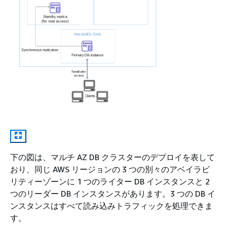
下の図は、マルチ AZ DB クラスターのデプロイを表して
おり、同じ AWS リージョンの 3 つの別々のアベイラビ
リティーゾーンに 1 つのライター DB インスタンスと 2
つのリーダー DB インスタンスがあります。3 つの DB イ
ンスタンスはすべて読み込みトラフィックを処理できま
す。