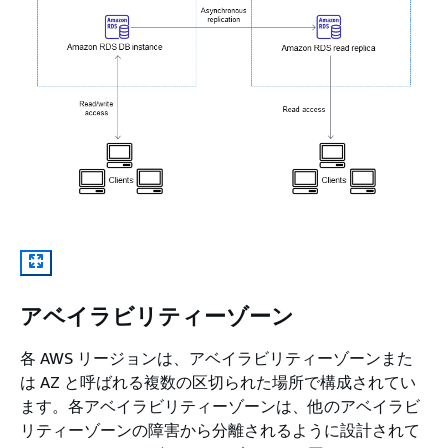
アベイラビリティーゾーン
各 AWS リージョンは、アベイラビリティーゾーンまた
は AZ と呼ばれる複数の区切られた場所で構成されてい
ます。各アベイラビリティーゾーンは、他のアベイラビ
リティーゾーンの障害から分離されるように設計されて