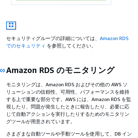
セキュリティグループの詳細については、
Amazon RDS
でのセキュリティ
を参照してください。
Amazon RDS のモニタリング
モニタリングは、
Amazon RDS
およびその他の AWS ソ
リューションの信頼性、可用性、パフォーマンスを維持
する上で重要な部分です。AWS には、Amazon RDS を監
視したり、問題が発生したときに報告したり、必要に応
じて自動アクションを実行したりするためのモニタリン
グツールが用意されています。
さまざまな自動ツールや手動ツールを使用して、DB イン