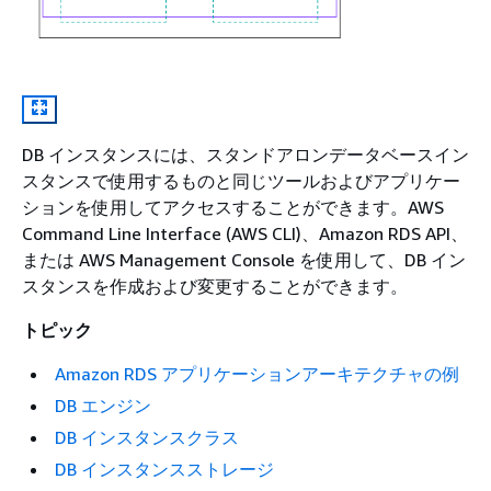
DB インスタンスには、スタンドアロンデータベースイン
スタンスで使用するものと同じツールおよびアプリケー
ションを使用してアクセスすることができます。AWS
Command Line Interface (AWS CLI)、Amazon RDS API、
または AWS Management Console を使用して、DB イン
スタンスを作成および変更することができます。
トピック
Amazon RDS アプリケーションアーキテクチャの例
DB エンジン
DB インスタンスクラス
DB インスタンスストレージ