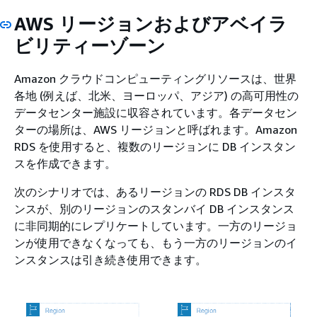
AWS リージョンおよびアベイラ
ビリティーゾーン
Amazon クラウドコンピューティングリソースは、世界
各地 (例えば、北米、ヨーロッパ、アジア) の高可用性の
データセンター施設に収容されています。各データセン
ターの場所は、AWS リージョンと呼ばれます。Amazon
RDS を使用すると、複数のリージョンに DB インスタン
スを作成できます。
次のシナリオでは、あるリージョンの RDS DB インスタ
ンスが、別のリージョンのスタンバイ DB インスタンス
に非同期的にレプリケートしています。一方のリージョ
ンが使用できなくなっても、もう一方のリージョンのイ
ンスタンスは引き続き使用できます。