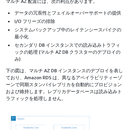
マルチ AZ 配置には、次の利点があります。
データの冗長性とフェイルオーバーサポートの提供
I/O フリーズの排除
システムバックアップ中のレイテンシースパイクの
最小化
セカンダリ DB インスタンスでの読み込みトラフィ
ックの処理 (マルチ AZ DB クラスターのデプロイの
み)
下の図は、マルチ AZ DB インスタンスのデプロイを表し
ており、Amazon RDS は、異なるアベイラビリティーゾ
ーンで同期スタンバイレプリカを自動的にプロビジョン
および維持します。レプリカデータベースは読み込みト
ラフィックを処理しません。