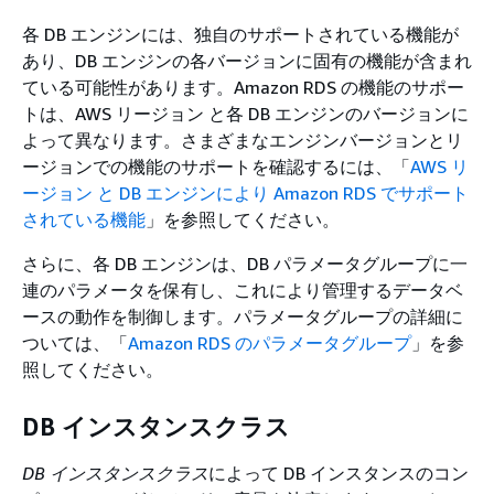
各 DB エンジンには、独自のサポートされている機能が
あり、DB エンジンの各バージョンに固有の機能が含まれ
ている可能性があります。Amazon RDS の機能のサポー
トは、AWS リージョン と各 DB エンジンのバージョンに
よって異なります。さまざまなエンジンバージョンとリ
ージョンでの機能のサポートを確認するには、「
AWS リ
ージョン と DB エンジンにより Amazon RDS でサポート
されている機能
」を参照してください。
さらに、各 DB エンジンは、DB パラメータグループに一
連のパラメータを保有し、これにより管理するデータベ
ースの動作を制御します。パラメータグループの詳細に
ついては、「
Amazon RDS のパラメータグループ
」を参
照してください。
DB インスタンスクラス
DB インスタンスクラス
によって DB インスタンスのコン