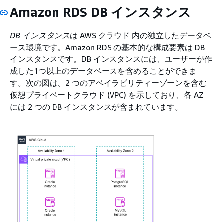
Amazon RDS DB インスタンス
DB インスタンス
は AWS クラウド 内の独立したデータベ
ース環境です。Amazon RDS の基本的な構成要素は DB
インスタンスです。DB インスタンスには、ユーザーが作
成した1つ以上のデータベースを含めることができま
す。次の図は、2 つのアベイラビリティーゾーンを含む
仮想プライベートクラウド (VPC) を示しており、各 AZ
には 2 つの DB インスタンスが含まれています。