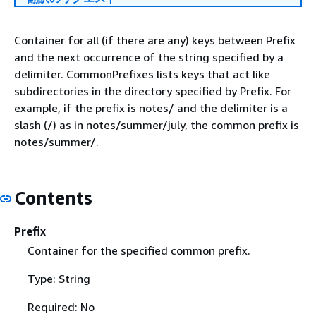
Container for all (if there are any) keys between Prefix
and the next occurrence of the string specified by a
delimiter. CommonPrefixes lists keys that act like
subdirectories in the directory specified by Prefix. For
example, if the prefix is notes/ and the delimiter is a
slash (/) as in notes/summer/july, the common prefix is
notes/summer/.
Contents
Prefix
Container for the specified common prefix.
Type: String
Required: No