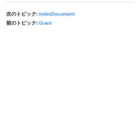
次のトピック:
IndexDocument
前のトピック:
Grant