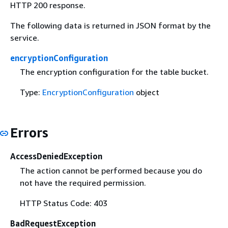
HTTP 200 response.
The following data is returned in JSON format by the
service.
encryptionConfiguration
The encryption configuration for the table bucket.
Type:
EncryptionConfiguration
object
Errors
AccessDeniedException
The action cannot be performed because you do
not have the required permission.
HTTP Status Code: 403
BadRequestException