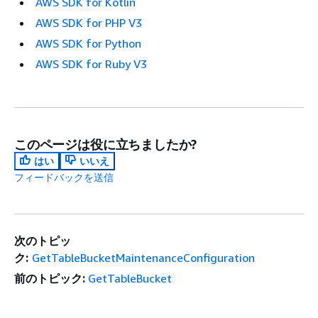
AWS SDK for Kotlin
AWS SDK for PHP V3
AWS SDK for Python
AWS SDK for Ruby V3
このページは役に立ちましたか?
はい
いいえ
フィードバックを送信
次のトピッ
ク:
GetTableBucketMaintenanceConfiguration
前のトピック:
GetTableBucket