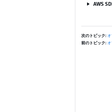
AWS SD
次のトピック:
オ
前のトピック:
オ