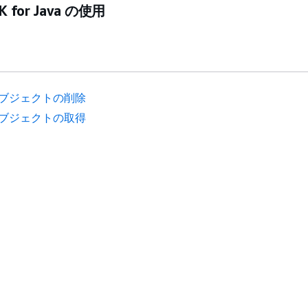
K for Java の使用
ブジェクトの削除
ブジェクトの取得