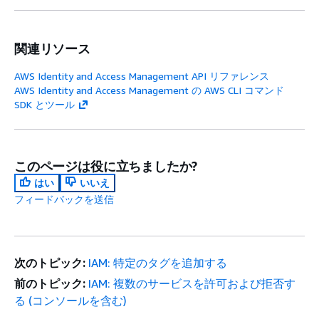
関連リソース
AWS Identity and Access Management API リファレンス
AWS Identity and Access Management の AWS CLI コマンド
SDK とツール
このページは役に立ちましたか?
はい
いいえ
フィードバックを送信
次のトピック:
IAM: 特定のタグを追加する
前のトピック:
IAM: 複数のサービスを許可および拒否す
る (コンソールを含む)