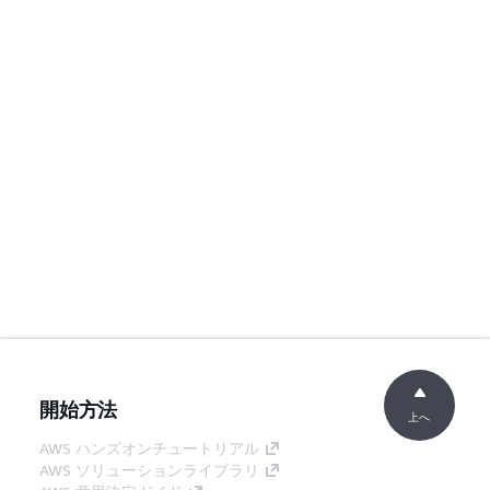
開始方法
上へ
AWS ハンズオンチュートリアル
AWS ソリューションライブラリ