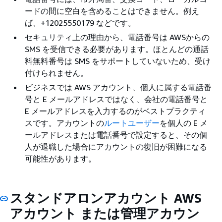
ードの間に空白を含めることはできません。例え
ば、+12025550179 などです。
セキュリティ上の理由から、電話番号は AWSからの
SMS を受信できる必要があります。ほとんどの通話
料無料番号は SMS をサポートしていないため、受け
付けられません。
ビジネスでは AWS アカウント、個人に属する電話番
号と E メールアドレスではなく、会社の電話番号と
E メールアドレスを入力するのがベストプラクティ
スです。アカウントの
ルートユーザー
を個人の E メ
ールアドレスまたは電話番号で設定すると、その個
人が退職した場合にアカウントの復旧が困難になる
可能性があります。
スタンドアロンアカウント AWS
アカウント または管理アカウン