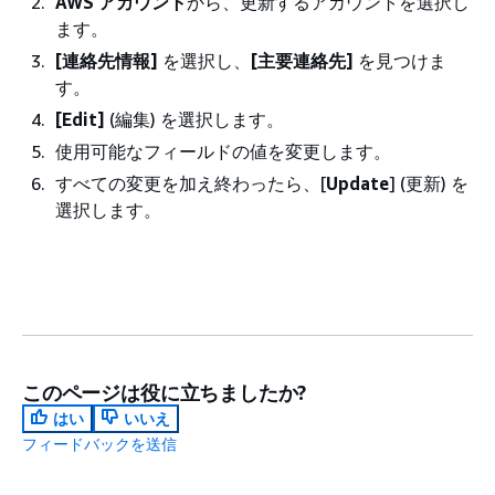
AWS アカウント
から、更新するアカウントを選択し
ます。
[連絡先情報]
を選択し、
[主要連絡先]
を見つけま
す。
[Edit]
(編集) を選択します。
使用可能なフィールドの値を変更します。
すべての変更を加え終わったら、[
Update
] (更新) を
選択します。
このページは役に立ちましたか?
はい
いいえ
フィードバックを送信