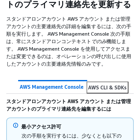
トのプライマリ連絡先を更新する
スタンドアロンアカウント AWS アカウント または管理
アカウントの主要連絡先の詳細を編集するには、次の手
順を実行します。 AWS Management Console 次の手順
は、常にスタンドアロンコンテキスト
でのみ
機能しま
す。 AWS Management Console を使用してアクセスま
たは変更できるのは、オペレーションの呼び出しに使用
したアカウントの主要連絡先情報のみです。
AWS Management Console
AWS CLI & SDKs
スタンドアロンアカウント AWS アカウント または管理
アカウントのプライマリ連絡先を編集するには
最小アクセス許可
次の手順を実行するには、少なくとも以下の