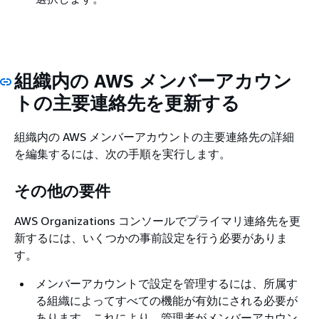
組織内の AWS メンバーアカウン
トの主要連絡先を更新する
組織内の AWS メンバーアカウントの主要連絡先の詳細
を編集するには、次の手順を実行します。
その他の要件
AWS Organizations コンソールでプライマリ連絡先を更
新するには、いくつかの事前設定を行う必要がありま
す。
メンバーアカウントで設定を管理するには、所属す
る組織によってすべての機能が有効にされる必要が
あります。これにより、管理者がメンバーアカウン