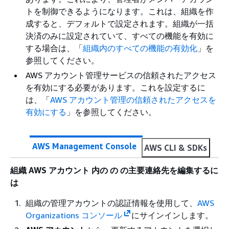
トを制御できるようになります。これは、組織を作
成すると、デフォルトで設定されます。組織が一括
決済のみに設定されていて、すべての機能を有効に
する場合は、「
組織内のすべての機能の有効化
」を
参照してください。
AWS アカウント管理サービスの信頼されたアクセス
を有効にする必要があります。これを設定するに
は、「
AWS アカウント管理の信頼されたアクセスを
有効にする
」を参照してください。
AWS Management Console
AWS CLI & SDKs
組織 AWS アカウント 内の の の主要連絡先を編集するに
は
組織の管理アカウントの認証情報を使用して、
AWS
Organizations コンソール
にサインインします。