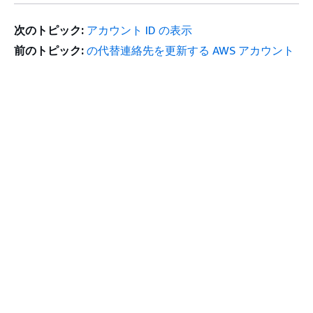
次のトピック:
アカウント ID の表示
前のトピック:
の代替連絡先を更新する AWS アカウント