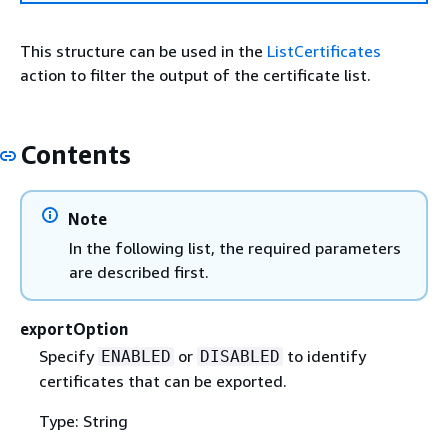
This structure can be used in the
ListCertificates
action to filter the output of the certificate list.
Contents
Note
In the following list, the required parameters
are described first.
exportOption
Specify
or
to identify
ENABLED
DISABLED
certificates that can be exported.
Type: String