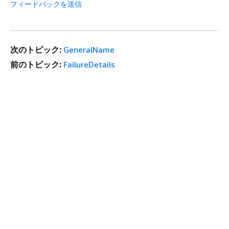
フィードバックを送信
次のトピック:
GeneralName
前のトピック:
FailureDetails