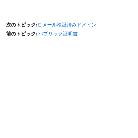
次のトピック:
E メール検証済みドメイン
前のトピック:
パブリック証明書