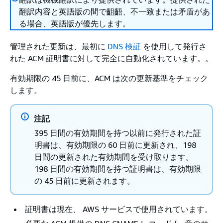
翻訳内容と英語版の間で齟齬、不一致または矛盾があ
る場合、英語版が優先します。
管理された更新は、最初に
DNS 検証
を使用して発行さ
れた ACM 証明書に対して完全に自動化されています。。
有効期限の 45 日前に、ACM は次の更新基準をチェック
します。
注記
395 日間の有効期間を持つ以前に発行された証
明書は、有効期限の 60 日前に更新され、198
日間の更新された有効期間を受け取ります。
198 日間の有効期間を持つ証明書は、有効期限
の 45 日前に更新されます。
証明書は現在、 AWS サービスで使用されています。