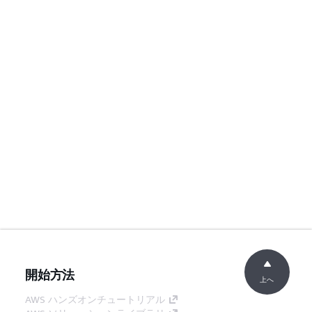
開始方法
上へ
AWS ハンズオンチュートリアル