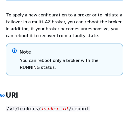
To apply a new configuration to a broker or to initiate a
failover in a multi-AZ broker, you can reboot the broker.
In addition, if your broker becomes unresponsive, you
can reboot it to recover from a faulty state.
Note
You can reboot only a broker with the
RUNNING status.
URI
/v1/brokers/
broker-id
/reboot