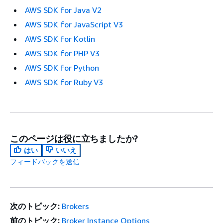
AWS SDK for Java V2
AWS SDK for JavaScript V3
AWS SDK for Kotlin
AWS SDK for PHP V3
AWS SDK for Python
AWS SDK for Ruby V3
このページは役に立ちましたか?
はい
いいえ
フィードバックを送信
次のトピック:
Brokers
前のトピック:
Broker Instance Options