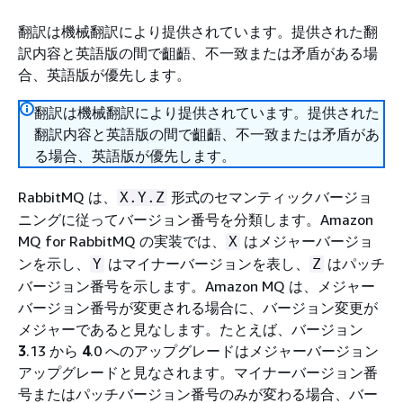
翻訳は機械翻訳により提供されています。提供された翻
訳内容と英語版の間で齟齬、不一致または矛盾がある場
合、英語版が優先します。
翻訳は機械翻訳により提供されています。提供された
翻訳内容と英語版の間で齟齬、不一致または矛盾があ
る場合、英語版が優先します。
RabbitMQ は、
形式のセマンティックバージョ
X.Y.Z
ニングに従ってバージョン番号を分類します。Amazon
MQ for RabbitMQ の実装では、
はメジャーバージョ
X
ンを示し、
はマイナーバージョンを表し、
はパッチ
Y
Z
バージョン番号を示します。Amazon MQ は、メジャー
バージョン番号が変更される場合に、バージョン変更が
メジャーであると見なします。たとえば、バージョン
3
.13 から
4
.0 へのアップグレードはメジャーバージョン
アップグレードと見なされます。マイナーバージョン番
号またはパッチバージョン番号のみが変わる場合、バー