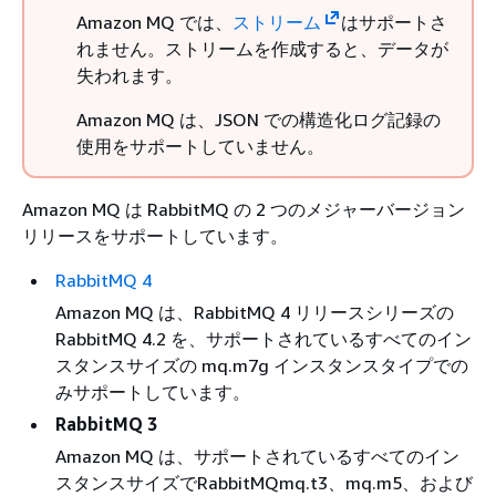
Amazon MQ では、
ストリーム
はサポートさ
れません。ストリームを作成すると、データが
失われます。
Amazon MQ は、JSON での構造化ログ記録の
使用をサポートしていません。
Amazon MQ は RabbitMQ の 2 つのメジャーバージョン
リリースをサポートしています。
RabbitMQ 4
Amazon MQ は、RabbitMQ 4 リリースシリーズの
RabbitMQ 4.2 を、サポートされているすべてのイン
スタンスサイズの mq.m7g インスタンスタイプでの
みサポートしています。
RabbitMQ 3
Amazon MQ は、サポートされているすべてのイン
スタンスサイズでRabbitMQmq.t3、mq.m5、および