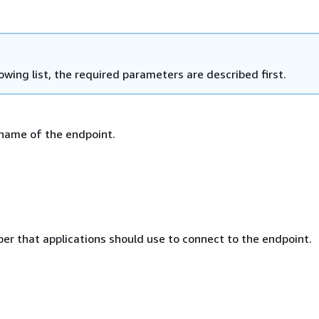
lowing list, the required parameters are described first.
name of the endpoint.
er that applications should use to connect to the endpoint.