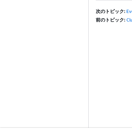
次のトピック:
Ev
前のトピック:
Cl