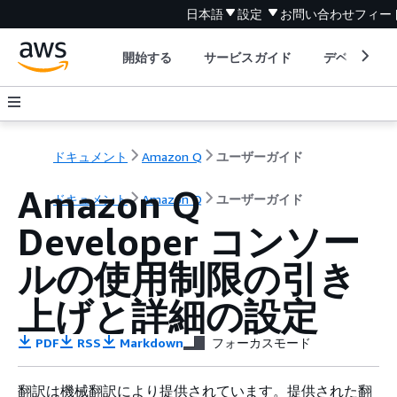
日本語
設定
お問い合わせ
フィー
開始する
サービスガイド
デベロッパ
ドキュメント
Amazon Q
ユーザーガイド
Amazon Q
ドキュメント
Amazon Q
ユーザーガイド
Developer コンソー
ルの使用制限の引き
上げと詳細の設定
PDF
RSS
Markdown
フォーカスモード
翻訳は機械翻訳により提供されています。提供された翻