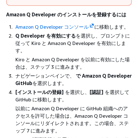
Amazon Q Developer のインストールを登録するには
Amazon Q Developer コンソール
に移動します。
Q Developer を有効にする
を選択し、プロンプトに
従って Kiro と Amazon Q Developer を有効にしま
す。
Kiro と Amazon Q Developer を以前に有効にした場
合は、ステップ 3 に進みます。
ナビゲーションペインで、
で Amazon Q Developer
GitHub
を選択します。
[インストールの登録]
を選択し、
[認証]
を選択して
GitHub に移動します。
以前に Amazon Q Developer に GitHub 組織へのア
クセスを許可した場合は、Amazon Q Developer コ
ンソールにリダイレクトされます。この場合、ステ
ップ 7 に進みます。