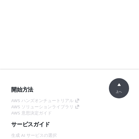
開始方法
上へ
AWS ハンズオンチュートリアル
AWS ソリューションライブラリ
AWS 意思決定ガイド
サービスガイド
生成 AI サービスの選択