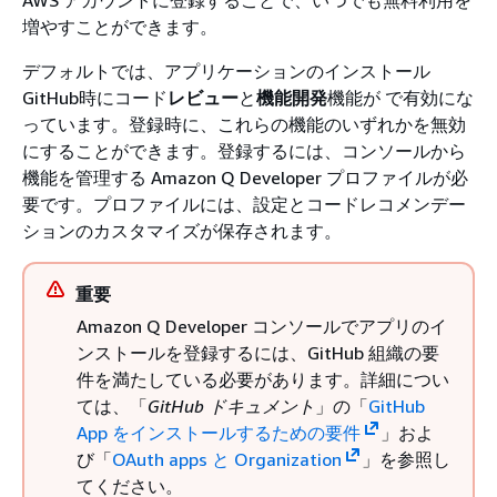
AWS アカウントに登録することで、いつでも無料利用を
増やすことができます。
デフォルトでは、アプリケーションのインストール
GitHub時にコード
レビュー
と
機能開発
機能が で有効にな
っています。登録時に、これらの機能のいずれかを無効
にすることができます。登録するには、コンソールから
機能を管理する Amazon Q Developer プロファイルが必
要です。プロファイルには、設定とコードレコメンデー
ションのカスタマイズが保存されます。
重要
Amazon Q Developer コンソールでアプリのイ
ンストールを登録するには、GitHub 組織の要
件を満たしている必要があります。詳細につい
ては、「
GitHub ドキュメント
」の「
GitHub
App をインストールするための要件
」およ
び「
OAuth apps と Organization
」を参照し
てください。