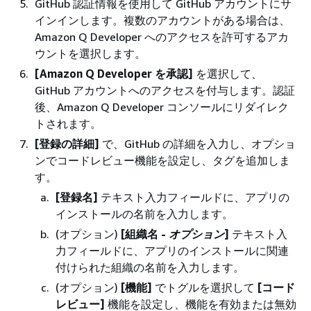
GitHub 認証情報を使用して GitHub アカウントにサ
インインします。複数のアカウントがある場合は、
Amazon Q Developer へのアクセスを許可するアカ
ウントを選択します。
[Amazon Q Developer を承認]
を選択して、
GitHub アカウントへのアクセスを付与します。認証
後、Amazon Q Developer コンソールにリダイレク
トされます。
[登録の詳細]
で、GitHub の詳細を入力し、オプショ
ンでコードレビュー機能を設定し、タグを追加しま
す。
[登録名]
テキスト入力フィールドに、アプリの
インストールの名前を入力します。
(オプション)
[組織名 -
オプション
]
テキスト入
力フィールドに、アプリのインストールに関連
付けられた組織の名前を入力します。
(オプション)
[機能]
でトグルを選択して
[コード
レビュー]
機能を設定し、機能を有効または無効