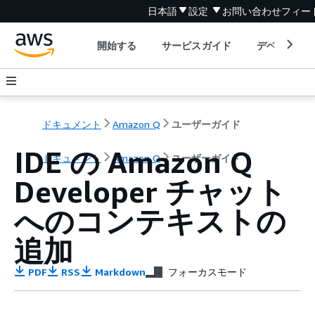
日本語
設定
お問い合わせ
フィー
開始する
サービスガイド
デベロッパ
ドキュメント
Amazon Q
ユーザーガイド
IDE の Amazon Q
ドキュメント
Amazon Q
ユーザーガイド
Developer チャット
へのコンテキストの
追加
PDF
RSS
Markdown
フォーカスモード