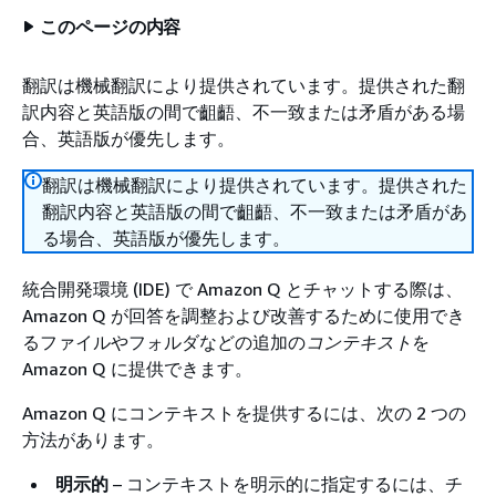
このページの内容
翻訳は機械翻訳により提供されています。提供された翻
訳内容と英語版の間で齟齬、不一致または矛盾がある場
合、英語版が優先します。
翻訳は機械翻訳により提供されています。提供された
翻訳内容と英語版の間で齟齬、不一致または矛盾があ
る場合、英語版が優先します。
統合開発環境 (IDE) で Amazon Q とチャットする際は、
Amazon Q が回答を調整および改善するために使用でき
るファイルやフォルダなどの追加の
コンテキスト
を
Amazon Q に提供できます。
Amazon Q にコンテキストを提供するには、次の 2 つの
方法があります。
明示的
– コンテキストを明示的に指定するには、チ