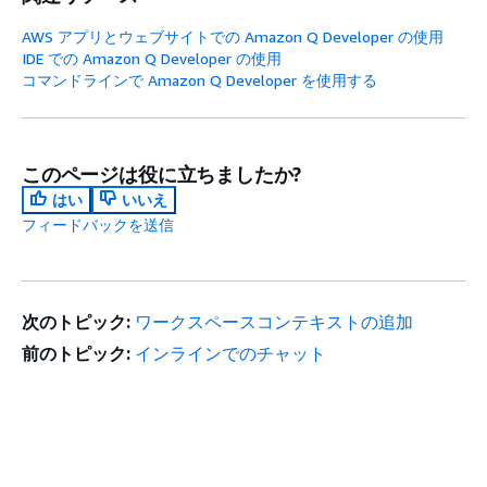
AWS アプリとウェブサイトでの Amazon Q Developer の使用
IDE での Amazon Q Developer の使用
コマンドラインで Amazon Q Developer を使用する
このページは役に立ちましたか?
はい
いいえ
フィードバックを送信
次のトピック:
ワークスペースコンテキストの追加
前のトピック:
インラインでのチャット