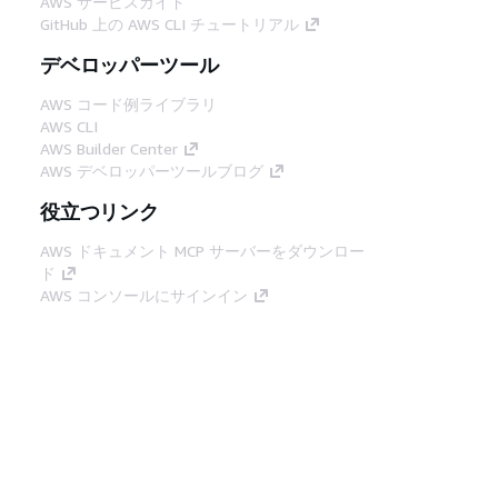
AWS サービスガイド
GitHub 上の AWS CLI チュートリアル
デベロッパーツール
AWS コード例ライブラリ
AWS CLI
AWS Builder Center
AWS デベロッパーツールブログ
役立つリンク
AWS ドキュメント MCP サーバーをダウンロー
ド
AWS コンソールにサインイン
AWS re:Post
プライバシー
サイト規約
Cookie の設定
© 2026, Amazon Web Services, Inc. or its
affiliates.All rights reserved.
日本語