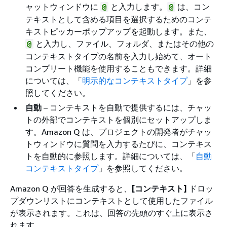
ャットウィンドウに
と入力します。
は、コン
@
@
テキストとして含める項目を選択するためのコンテ
キストピッカーポップアップを起動します。また、
と入力し、ファイル、フォルダ、またはその他の
@
コンテキストタイプの名前を入力し始めて、オート
コンプリート機能を使用することもできます。詳細
については、「
明示的なコンテキストタイプ
」を参
照してください。
自動
– コンテキストを自動で提供するには、チャッ
トの外部でコンテキストを個別にセットアップしま
す。Amazon Q は、プロジェクトの開発者がチャッ
トウィンドウに質問を入力するたびに、コンテキス
トを自動的に参照します。詳細については、「
自動
コンテキストタイプ
」を参照してください。
Amazon Q が回答を生成すると、
[コンテキスト]
ドロッ
プダウンリストにコンテキストとして使用したファイル
が表示されます。これは、回答の先頭のすぐ上に表示さ
れます。