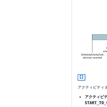
アクティビティタ
アクティビテ
START_TO_