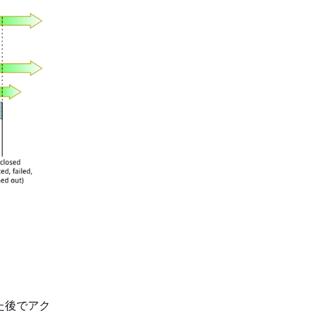
た後でアク