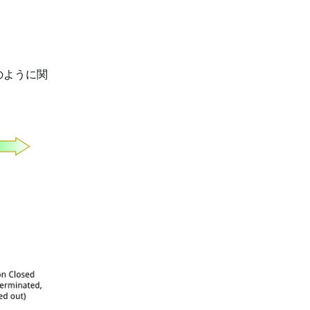
のように関