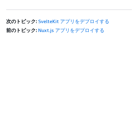
次のトピック:
SvelteKit アプリをデプロイする
前のトピック:
Nuxt.js アプリをデプロイする