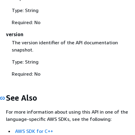
Type: String
Required: No
version
The version identifier of the API documentation
snapshot.
Type: String
Required: No
See Also
For more information about using this API in one of the
language-specific AWS SDKs, see the following:
AWS SDK for C++