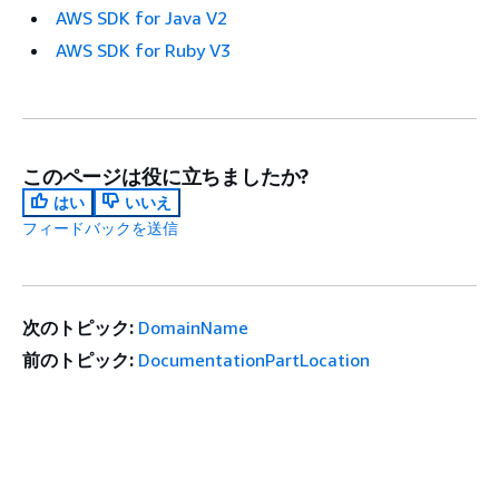
AWS SDK for Java V2
AWS SDK for Ruby V3
このページは役に立ちましたか?
はい
いいえ
フィードバックを送信
次のトピック:
DomainName
前のトピック:
DocumentationPartLocation