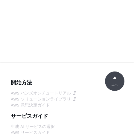
開始方法
上へ
AWS ハンズオンチュートリアル
AWS ソリューションライブラリ
AWS 意思決定ガイド
サービスガイド
生成 AI サービスの選択
AWS サービスガイド