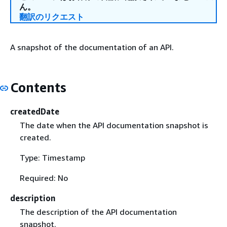
ん。
翻訳のリクエスト
A snapshot of the documentation of an API.
Contents
createdDate
The date when the API documentation snapshot is
created.
Type: Timestamp
Required: No
description
The description of the API documentation
snapshot.