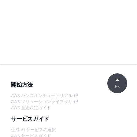
開始方法
上へ
AWS ハンズオンチュートリアル
AWS ソリューションライブラリ
AWS 意思決定ガイド
サービスガイド
生成 AI サービスの選択
AWS サービスガイド