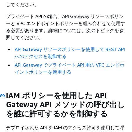
してください。
プライベート API の場合、API Gateway リソースポリシ
ーと VPC エンドポイントポリシーを組み合わせて使用す
る必要があります。詳細については、次のトピックを参
照してください。
API Gateway リソースポリシーを使用して REST API
へのアクセスを制御する
API Gateway でプライベート API 用の VPC エンドポ
イントポリシーを使用する
IAM ポリシーを使用した API
Gateway API メソッドの呼び出し
を誰に許可するかを制御する
デプロイされた API を IAM のアクセス許可を使用して呼