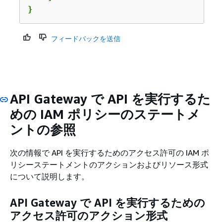
}
フィードバックを送信
API Gateway で API を実行するた
めの IAM ポリシーのステートメ
ントの参照
次の情報で API を実行するためのアクセス許可の IAM ポ
リシーステートメントのアクションおよびリソース形式
について説明します。
API Gateway で API を実行するための
アクセス許可のアクション形式