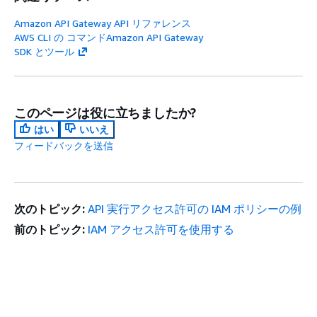
Amazon API Gateway API リファレンス
AWS CLI の コマンドAmazon API Gateway
SDK とツール
このページは役に立ちましたか?
はい
いいえ
フィードバックを送信
次のトピック:
API 実行アクセス許可の IAM ポリシーの例
前のトピック:
IAM アクセス許可を使用する