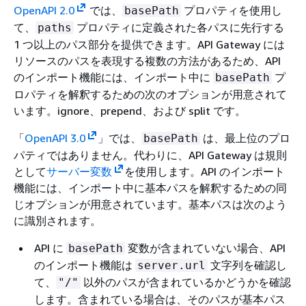
OpenAPI 2.0
では、
プロパティを使用し
basePath
て、
プロパティに定義された各パスに先行する
paths
1 つ以上のパス部分を提供できます。API Gateway には
リソースのパスを表現する複数の方法があるため、API
のインポート機能には、インポート中に
プ
basePath
ロパティを解釈するための次のオプションが用意されて
います。ignore、prepend、および split です。
「
OpenAPI 3.0
」では、
は、最上位のプロ
basePath
パティではありません。代わりに、API Gateway は規則
として
サーバー変数
を使用します。API のインポート
機能には、インポート中に基本パスを解釈するための同
じオプションが用意されています。基本パスは次のよう
に識別されます。
API に
変数が含まれていない場合、API
basePath
のインポート機能は
文字列を確認し
server.url
て、
以外のパスが含まれているかどうかを確認
"/"
します。含まれている場合は、そのパスが基本パス