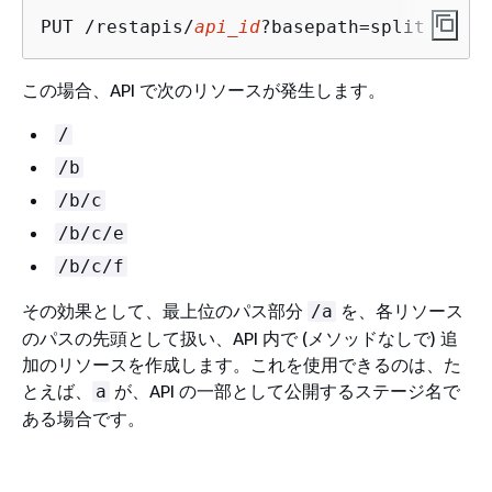
PUT /restapis/
api_id
?basepath=split
この場合、API で次のリソースが発生します。
/
/b
/b/c
/b/c/e
/b/c/f
その効果として、最上位のパス部分
を、各リソース
/a
のパスの先頭として扱い、API 内で (メソッドなしで) 追
加のリソースを作成します。これを使用できるのは、た
とえば、
が、API の一部として公開するステージ名で
a
ある場合です。