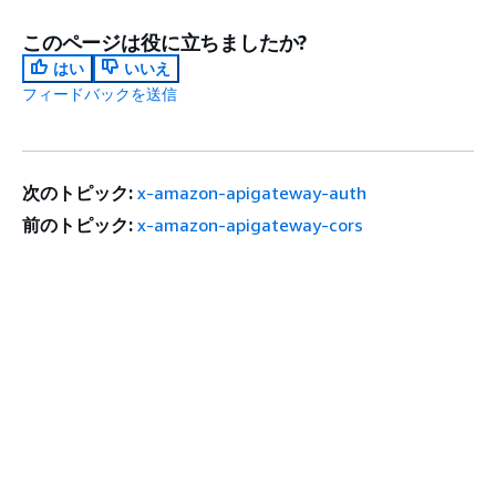
このページは役に立ちましたか?
はい
いいえ
フィードバックを送信
次のトピック:
x-amazon-apigateway-auth
前のトピック:
x-amazon-apigateway-cors