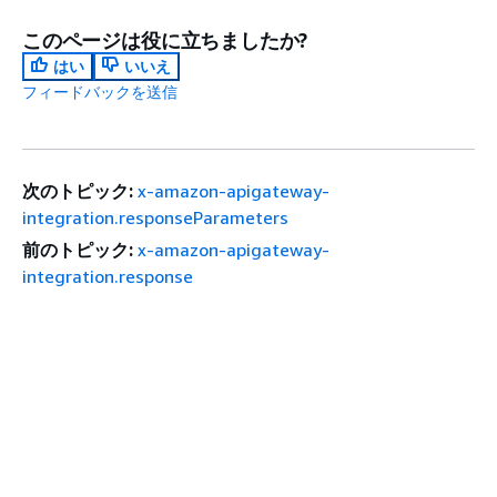
このページは役に立ちましたか?
はい
いいえ
フィードバックを送信
次のトピック:
x-amazon-apigateway-
integration.responseParameters
前のトピック:
x-amazon-apigateway-
integration.response