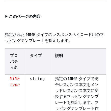
このページの内容
指定された MIME タイプのレスポンスペイロード用のマ
ッピングテンプレートを指定します。
プロ
タイプ
説明
パテ
ィ名
指定の MIME タイプで統
MIME
string
合レスポンス本文をメソ
type
ッドレスポンス本文に変
換するマッピングテンプ
レートを指定します。マ
ッピングテンプレート作