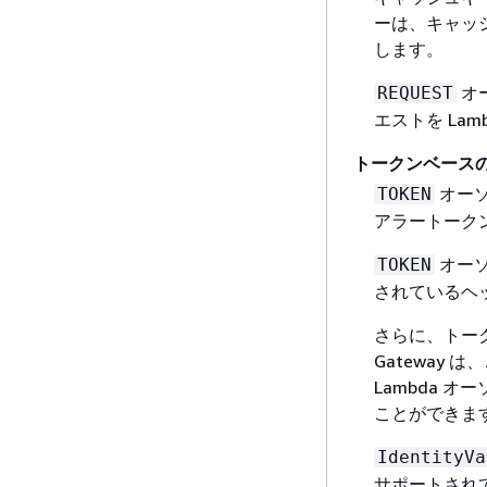
ーは、キャッ
します。
オー
REQUEST
エストを La
トークンベースの 
オーソ
TOKEN
アラートークン
オー
TOKEN
されているヘ
さらに、トーク
Gateway
Lambda 
ことができま
IdentityVa
サポートされ