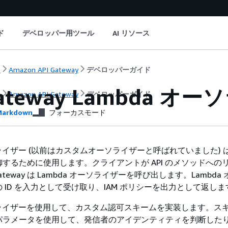
ド
デベロッパー用ツール
AI リソース
ト
Amazon API Gateway
デベロッパーガイド
Gateway Lambda
ト
Amazon API Gateway
デベロッパーガイド
arkdown
フォーカスモード
ソライザー (以前はカスタムオーソライザーと呼ばれていました) は、
御するために使用します。
クライアントが API のメソッドへの
ateway は Lambda オーソライザーを呼び出します。Lambda
 ID を入力として受け取り、IAM ポリシーを出力として返しま
ーソライザーを使用して、カスタム認可スキームを実装します。ス
ラメータを使用して、発信者のアイデンティティを判断したり、