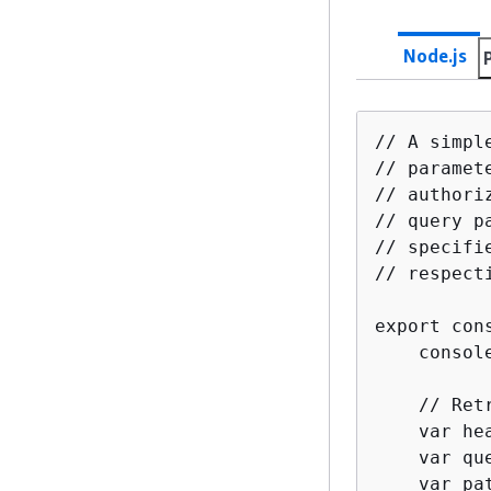
Node.js
// A simpl
// paramet
// authori
// query p
// specifi
// respecti
export con
    consol
    // Ret
    var he
    var qu
    var pa