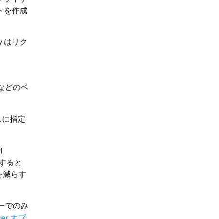
トを作成
y はリク
ンなどのベ
スに指定
I
功すると
を減らす
ーでのみ
izer オブ