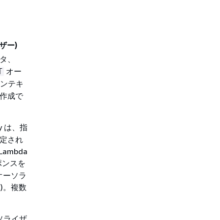
ザー)
ータ、
オー
T
ンテキ
を作成で
y は、指
指定され
ambda
ポンスを
オーソラ
)。複数
ソライザ