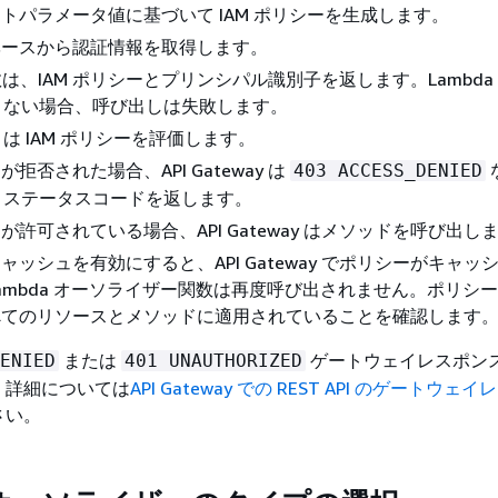
トパラメータ値に基づいて IAM ポリシーを生成します。
ベースから認証情報を取得します。
関数は、IAM ポリシーとプリンシパル識別子を返します。Lambda
さない場合、呼び出しは失敗します。
way は IAM ポリシーを評価します。
拒否された場合、API Gateway は
403 ACCESS_DENIED
TP ステータスコードを返します。
が許可されている場合、API Gateway はメソッドを呼び出し
ャッシュを有効にすると、API Gateway でポリシーがキャッ
ambda オーソライザー関数は再度呼び出されません。ポリシーが 
べてのリソースとメソッドに適用されていることを確認します
または
ゲートウェイレスポン
ENIED
401 UNAUTHORIZED
。詳細については
API Gateway での REST API のゲートウェ
さい。