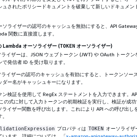
シュされたポリシードキュメントを破棄して新しいドキュメン
ソライザーの認可のキャッシュを無効にすると、API Gatewa
mbda 関数に直接渡します。
Lambda オーソライザー (
オーソライザー)
TOKEN
ライザーは、JSON ウェブトークン (JWT) や OAuth トーク
で発信者 ID を受け取ります。
ソライザーの認可のキャッシュを有効にすると、トークンソー
ッダー名がキャッシュキーになります。
ン検証を使用して RegEx ステートメントを入力できます。AP
 は、この式に対して入力トークンの初期検証を実行し、検証が成
オーソライザー関数を呼び出します。これにより API への呼び出し
す。
プロパティは
オーソライザ
lidationExpression
TOKEN
ています。詳細については、「
x-amazon-apigateway-author