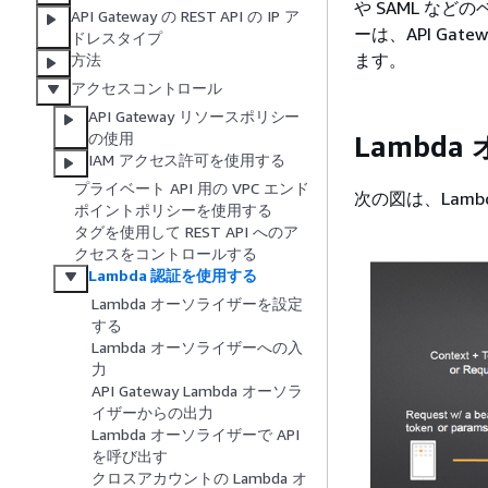
や SAML な
API Gateway の REST API の IP ア
ーは、API Gate
ドレスタイプ
ます。
方法
アクセスコントロール
API Gateway リソースポリシー
の使用
Lambd
IAM アクセス許可を使用する
プライベート API 用の VPC エンド
次の図は、Lam
ポイントポリシーを使用する
タグを使用して REST API へのア
クセスをコントロールする
Lambda 認証を使用する
Lambda オーソライザーを設定
する
Lambda オーソライザーへの入
力
API Gateway Lambda オーソラ
イザーからの出力
Lambda オーソライザーで API
を呼び出す
クロスアカウントの Lambda オ