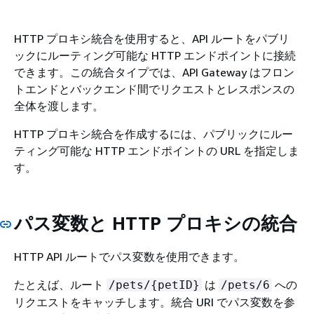
HTTP プロキシ統合を使用すると、API ルートをパブリ
ックにルーティング可能な HTTP エンドポイントに接続
できます。この統合タイプでは、API Gateway はフロン
トエンドとバックエンド間でリクエストとレスポンスの
全体を渡します。
HTTP プロキシ統合を作成するには、パブリックにルー
ティング可能な HTTP エンドポイントの URL を指定しま
す。
パス変数と HTTP プロキシの統合
HTTP API ルートでパス変数を使用できます。
たとえば、ルート
は
への
/pets/
{
petID}
/pets/6
リクエストをキャッチします。統合 URI でパス変数を参