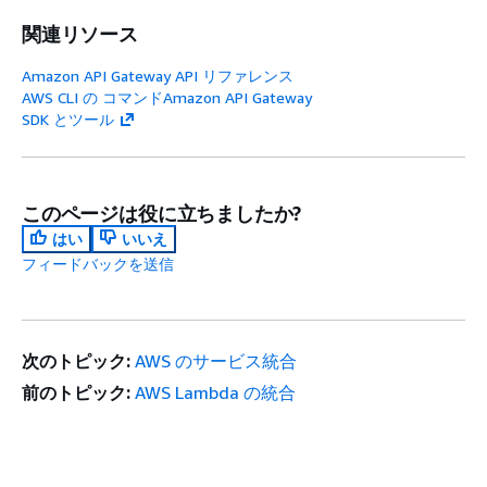
関連リソース
Amazon API Gateway API リファレンス
AWS CLI の コマンドAmazon API Gateway
SDK とツール
このページは役に立ちましたか?
はい
いいえ
フィードバックを送信
次のトピック:
AWS のサービス統合
前のトピック:
AWS Lambda の統合