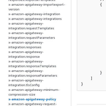
{
x-amazon-apigateway-importexport-
version
          
x-amazon-apigateway-integration
          
x-amazon-apigateway-integrations
          
x-amazon-apigateway-
           
integration.requestTemplates
          
x-amazon-apigateway-
integration.requestParameters
           
x-amazon-apigateway-
          
integration.responses
          
x-amazon-apigateway-
          
integration.response
           
x-amazon-apigateway-
integration.responseTemplates
           
x-amazon-apigateway-
        }

integration.responseParameters
    ]

x-amazon-apigateway-
}
integration.tlsConfig
x-amazon-apigateway-minimum-
compression-size
x-amazon-apigateway-policy
x-amazon-apigateway-request-