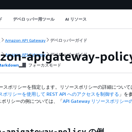
ド
デベロッパー用ツール
AI リソース
ト
Amazon API Gateway
デベロッパーガイド
zon-apigateway-polic
ト
Amazon API Gateway
デベロッパーガイド
arkdown
フォーカスモード
 のリソースポリシーを指定します。リソースポリシーの詳細につい
ソースポリシーを使用して REST API へのアクセスを制御する
」を
スポリシーの例については、「
API Gateway リソースポリシー
。
の例
n-apigateway-policy