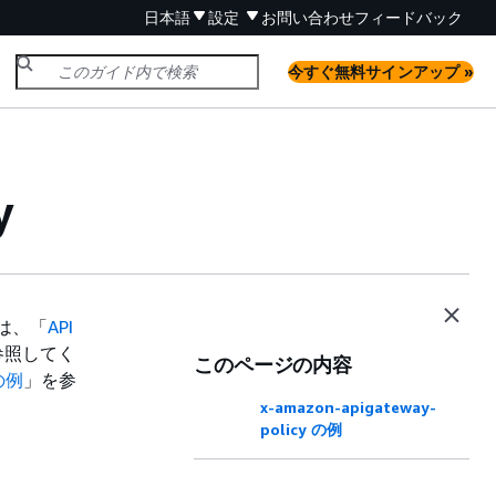
日本語
設定
お問い合わせ
フィードバック
今すぐ無料サインアップ »
y
ては、「
API
参照してく
このページの内容
の例
」を参
x-amazon-apigateway-
policy の例