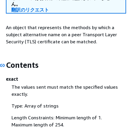
ん。
翻訳のリクエスト
An object that represents the methods by which a
subject alternative name on a peer Transport Layer
Security (TLS) certificate can be matched.
Contents
exact
The values sent must match the specified values
exactly.
Type: Array of strings
Length Constraints: Minimum length of 1.
Maximum length of 254.