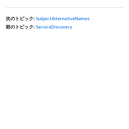
次のトピック:
SubjectAlternativeNames
前のトピック:
ServiceDiscovery