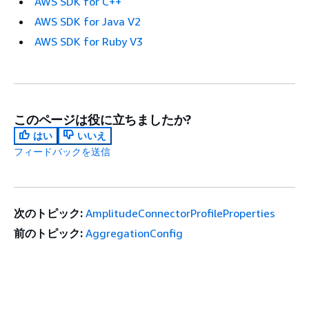
AWS SDK for C++
AWS SDK for Java V2
AWS SDK for Ruby V3
このページは役に立ちましたか?
はい
いいえ
フィードバックを送信
次のトピック:
AmplitudeConnectorProfileProperties
前のトピック:
AggregationConfig