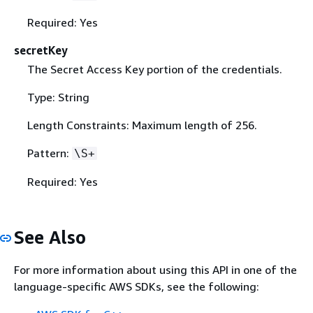
Required: Yes
secretKey
The Secret Access Key portion of the credentials.
Type: String
Length Constraints: Maximum length of 256.
Pattern:
\S+
Required: Yes
See Also
For more information about using this API in one of the
language-specific AWS SDKs, see the following: