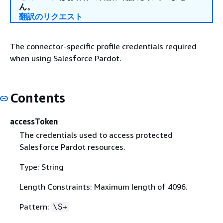
ん。
翻訳のリクエスト
The connector-specific profile credentials required
when using Salesforce Pardot.
Contents
accessToken
The credentials used to access protected
Salesforce Pardot resources.
Type: String
Length Constraints: Maximum length of 4096.
Pattern:
\S+