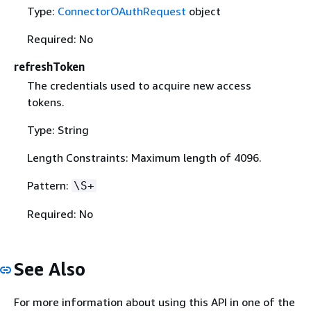
Type:
ConnectorOAuthRequest
object
Required: No
refreshToken
The credentials used to acquire new access
tokens.
Type: String
Length Constraints: Maximum length of 4096.
Pattern:
\S+
Required: No
See Also
For more information about using this API in one of the