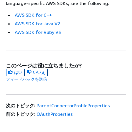
language-specific AWS SDKs, see the following:
AWS SDK for C++
AWS SDK for Java V2
AWS SDK for Ruby V3
このページは役に立ちましたか?
はい
いいえ
フィードバックを送信
次のトピック:
PardotConnectorProfileProperties
前のトピック:
OAuthProperties