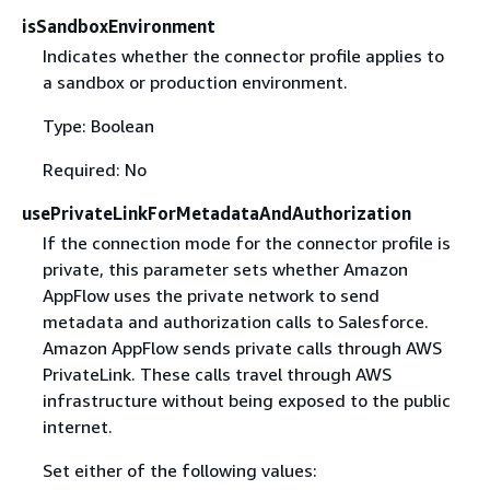
isSandboxEnvironment
Indicates whether the connector profile applies to
a sandbox or production environment.
Type: Boolean
Required: No
usePrivateLinkForMetadataAndAuthorization
If the connection mode for the connector profile is
private, this parameter sets whether Amazon
AppFlow uses the private network to send
metadata and authorization calls to Salesforce.
Amazon AppFlow sends private calls through AWS
PrivateLink. These calls travel through AWS
infrastructure without being exposed to the public
internet.
Set either of the following values: