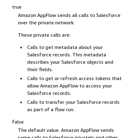
true
Amazon AppFlow sends all calls to Salesforce
over the private network.
These private calls are:
Calls to get metadata about your
Salesforce records. This metadata
describes your Salesforce objects and
their fields.
Calls to get or refresh access tokens that
allow Amazon AppFlow to access your
Salesforce records.
Calls to transfer your Salesforce records
as part of a flow run.
false
The default value. Amazon AppFlow sends
some calls to Salesforce privately and other