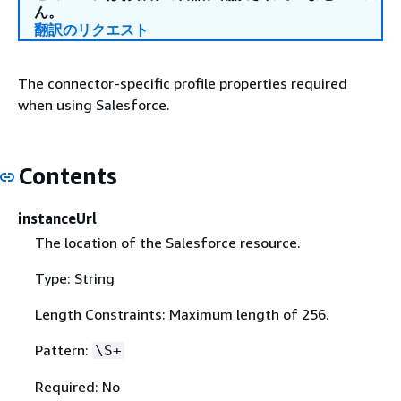
ん。
翻訳のリクエスト
The connector-specific profile properties required
when using Salesforce.
Contents
instanceUrl
The location of the Salesforce resource.
Type: String
Length Constraints: Maximum length of 256.
Pattern:
\S+
Required: No