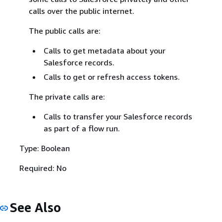
calls over the public internet.
The public calls are:
Calls to get metadata about your
Salesforce records.
Calls to get or refresh access tokens.
The private calls are:
Calls to transfer your Salesforce records
as part of a flow run.
Type: Boolean
Required: No
See Also