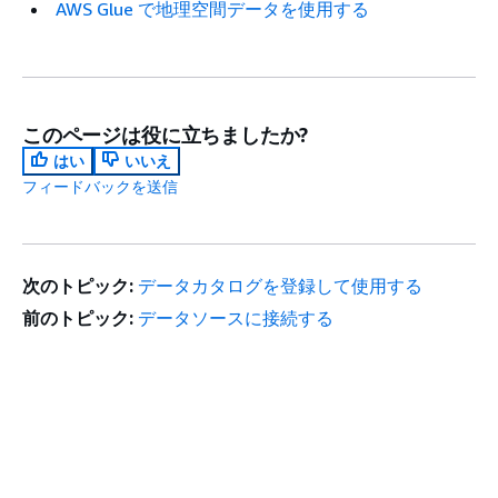
AWS Glue で地理空間データを使用する
このページは役に立ちましたか?
はい
いいえ
フィードバックを送信
次のトピック:
データカタログを登録して使用する
前のトピック:
データソースに接続する