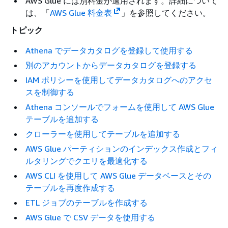
AWS Glue には別料金が適用されます。詳細について
は、「
AWS Glue 料金表
」を参照してください。
トピック
Athena でデータカタログを登録して使用する
別のアカウントからデータカタログを登録する
IAM ポリシーを使用してデータカタログへのアクセ
スを制御する
Athena コンソールでフォームを使用して AWS Glue
テーブルを追加する
クローラーを使用してテーブルを追加する
AWS Glue パーティションのインデックス作成とフィ
ルタリングでクエリを最適化する
AWS CLI を使用して AWS Glue データベースとその
テーブルを再度作成する
ETL ジョブのテーブルを作成する
AWS Glue で CSV データを使用する