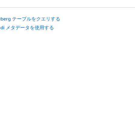
ceberg テーブルをクエリする
udi メタデータを使用する