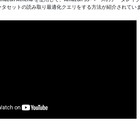
udi データセットの読み取り最適化クエリをする方法が紹介されてい