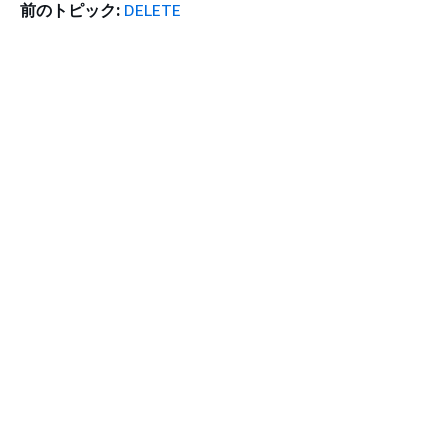
前のトピック:
DELETE