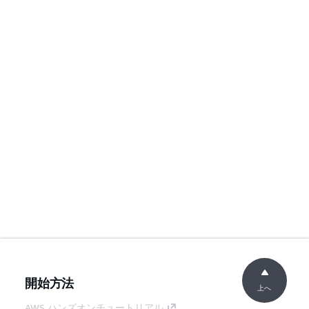
開始方法
上へ
AWS ハンズオンチュートリアル