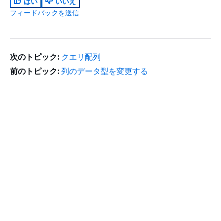
はい
いいえ
フィードバックを送信
次のトピック:
クエリ配列
前のトピック:
列のデータ型を変更する