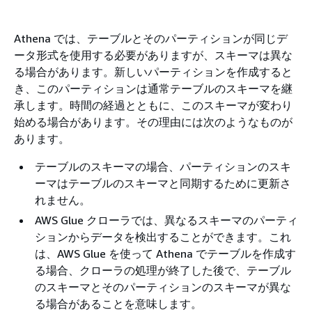
Athena では、テーブルとそのパーティションが同じデ
ータ形式を使用する必要がありますが、スキーマは異な
る場合があります。新しいパーティションを作成すると
き、このパーティションは通常テーブルのスキーマを継
承します。時間の経過とともに、このスキーマが変わり
始める場合があります。その理由には次のようなものが
あります。
テーブルのスキーマの場合、パーティションのスキ
ーマはテーブルのスキーマと同期するために更新さ
れません。
AWS Glue クローラでは、異なるスキーマのパーティ
ションからデータを検出することができます。これ
は、AWS Glue を使って Athena でテーブルを作成す
る場合、クローラの処理が終了した後で、テーブル
のスキーマとそのパーティションのスキーマが異な
る場合があることを意味します。