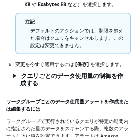
KB
や
Exabytes EB
など）を選択します。
注記
デフォルトのアクションでは、制限を超え
た場合はクエリをキャンセルします。この
設定は変更できません。
変更を今すぐ適用するには
[保存]
を選択します。
クエリごとのデータ使用量の制御を作
成する
ワークグループごとのデータ使用量アラートを作成また
は編集するには
ワークグループで実行されているクエリが特定の期間内
に指定された量のデータをスキャンする際、複数のアラ
ートしきい値を設定できます。アラートは Amazon