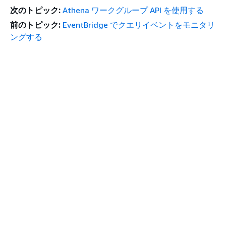
次のトピック:
Athena ワークグループ API を使用する
前のトピック:
EventBridge でクエリイベントをモニタリ
ングする