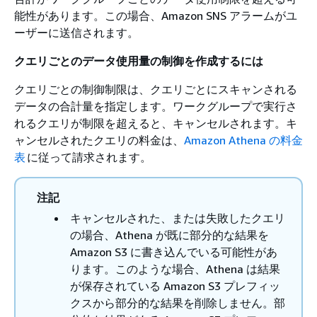
能性があります。この場合、Amazon SNS アラームがユ
ーザーに送信されます。
クエリごとのデータ使用量の制御を作成するには
クエリごとの制御制限は、クエリごとにスキャンされる
データの合計量を指定します。ワークグループで実行さ
れるクエリが制限を超えると、キャンセルされます。キ
ャンセルされたクエリの料金は、
Amazon Athena の料金
表
に従って請求されます。
注記
キャンセルされた、または失敗したクエリ
の場合、Athena が既に部分的な結果を
Amazon S3 に書き込んでいる可能性があ
ります。このような場合、Athena は結果
が保存されている Amazon S3 プレフィッ
クスから部分的な結果を削除しません。部