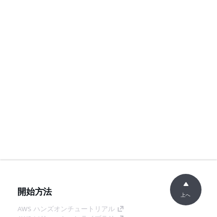
開始方法
上へ
AWS ハンズオンチュートリアル