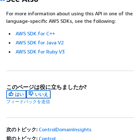
For more information about using this API in one of the
language-specific AWS SDKs, see the following:
AWS SDK for C++
AWS SDK for Java V2
AWS SDK for Ruby V3
このページは役に立ちましたか?
はい
いいえ
フィードバックを送信
次のトピック:
ControlDomainInsights
前のトピック:
Control