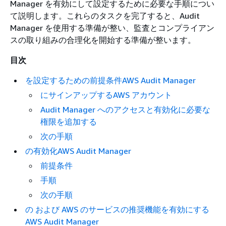
Manager を有効にして設定するために必要な手順につい
て説明します。これらのタスクを完了すると、Audit
Manager を使用する準備が整い、監査とコンプライアン
スの取り組みの合理化を開始する準備が整います。
目次
を設定するための前提条件AWS Audit Manager
にサインアップするAWS アカウント
Audit Manager へのアクセスと有効化に必要な
権限を追加する
次の手順
の有効化AWS Audit Manager
前提条件
手順
次の手順
の および AWS のサービスの推奨機能を有効にする
AWS Audit Manager