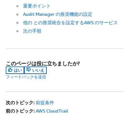
重要ポイント
Audit Manager の推奨機能の設定
他の との推奨統合を設定するAWS のサービス
次の手順
このページは役に立ちましたか?
はい
いいえ
フィードバックを送信
次のトピック:
前提条件
前のトピック:
AWS CloudTrail