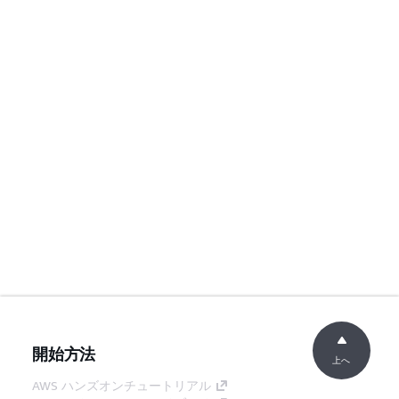
開始方法
上へ
AWS ハンズオンチュートリアル