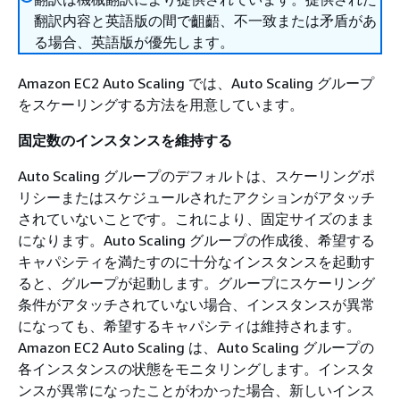
翻訳内容と英語版の間で齟齬、不一致または矛盾があ
る場合、英語版が優先します。
Amazon EC2 Auto Scaling では、Auto Scaling グループ
をスケーリングする方法を用意しています。
固定数のインスタンスを維持する
Auto Scaling グループのデフォルトは、スケーリングポ
リシーまたはスケジュールされたアクションがアタッチ
されていないことです。これにより、固定サイズのまま
になります。Auto Scaling グループの作成後、希望する
キャパシティを満たすのに十分なインスタンスを起動す
ると、グループが起動します。グループにスケーリング
条件がアタッチされていない場合、インスタンスが異常
になっても、希望するキャパシティは維持されます。
Amazon EC2 Auto Scaling は、Auto Scaling グループの
各インスタンスの状態をモニタリングします。インスタ
ンスが異常になったことがわかった場合、新しいインス