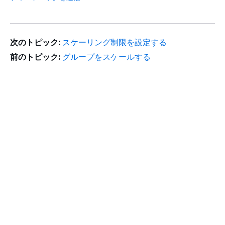
次のトピック:
スケーリング制限を設定する
前のトピック:
グループをスケールする