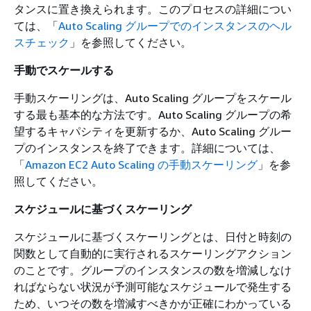
タンスに置き換えられます。このプロセスの詳細につい
ては、「
Auto Scaling グループでのインスタンスのヘル
スチェック
」を参照してください。
手動でスケールする
手動スケーリングは、Auto Scaling グループをスケール
する最も基本的な方法です。Auto Scaling グループの希
望するキャパシティを更新するか、Auto Scaling グルー
プのインスタンスを終了できます。詳細については、
「
Amazon EC2 Auto Scaling の手動スケーリング
」を参
照してください。
スケジュールに基づくスケーリング
スケジュールに基づくスケーリングとは、日付と時刻の
関数として自動的に実行されるスケーリングアクション
のことです。グループのインスタンスの数を増減しなけ
ればならない状況が予測可能なスケジュールで発生する
ため、いつその数を増減すべきかが正確にわかっている