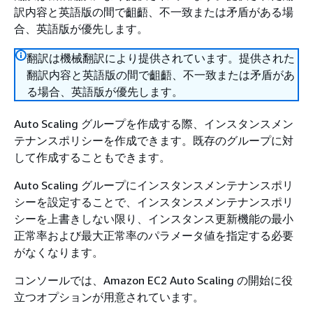
訳内容と英語版の間で齟齬、不一致または矛盾がある場
合、英語版が優先します。
翻訳は機械翻訳により提供されています。提供された
翻訳内容と英語版の間で齟齬、不一致または矛盾があ
る場合、英語版が優先します。
Auto Scaling グループを作成する際、インスタンスメン
テナンスポリシーを作成できます。既存のグループに対
して作成することもできます。
Auto Scaling グループにインスタンスメンテナンスポリ
シーを設定することで、インスタンスメンテナンスポリ
シーを上書きしない限り、インスタンス更新機能の最小
正常率および最大正常率のパラメータ値を指定する必要
がなくなります。
コンソールでは、Amazon EC2 Auto Scaling の開始に役
立つオプションが用意されています。