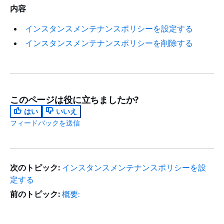
内容
インスタンスメンテナンスポリシーを設定する
インスタンスメンテナンスポリシーを削除する
このページは役に立ちましたか?
はい
いいえ
フィードバックを送信
次のトピック:
インスタンスメンテナンスポリシーを設
定する
前のトピック:
概要: