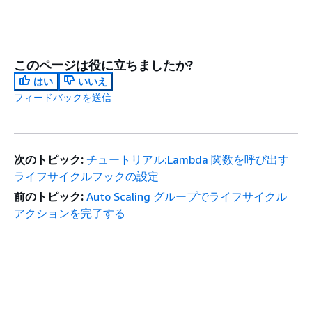
このページは役に立ちましたか?
はい
いいえ
フィードバックを送信
次のトピック:
チュートリアル:Lambda 関数を呼び出す
ライフサイクルフックの設定
前のトピック:
Auto Scaling グループでライフサイクル
アクションを完了する