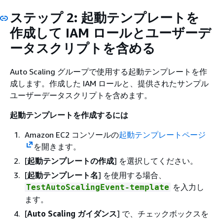
ステップ 2: 起動テンプレートを
作成して IAM ロールとユーザーデ
ータスクリプトを含める
Auto Scaling グループで使用する起動テンプレートを作
成します。作成した IAM ロールと、提供されたサンプル
ユーザーデータスクリプトを含めます。
起動テンプレートを作成するには
Amazon EC2 コンソールの
起動テンプレートページ
を開きます。
[
起動テンプレートの作成
] を選択してください。
[
起動テンプレート名
] を使用する場合、
を入力し
TestAutoScalingEvent-template
ます。
[
Auto Scaling ガイダンス
] で、チェックボックスを