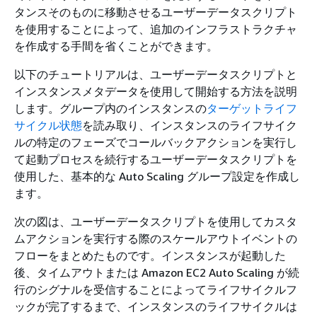
タンスそのものに移動させるユーザーデータスクリプト
を使用することによって、追加のインフラストラクチャ
を作成する手間を省くことができます。
以下のチュートリアルは、ユーザーデータスクリプトと
インスタンスメタデータを使用して開始する方法を説明
します。グループ内のインスタンスの
ターゲットライフ
サイクル状態
を読み取り、インスタンスのライフサイク
ルの特定のフェーズでコールバックアクションを実行し
て起動プロセスを続行するユーザーデータスクリプトを
使用した、基本的な Auto Scaling グループ設定を作成し
ます。
次の図は、ユーザーデータスクリプトを使用してカスタ
ムアクションを実行する際のスケールアウトイベントの
フローをまとめたものです。インスタンスが起動した
後、タイムアウトまたは Amazon EC2 Auto Scaling が続
行のシグナルを受信することによってライフサイクルフ
ックが完了するまで、インスタンスのライフサイクルは