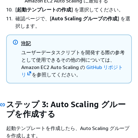
Amazon EC2 Auto Scaling に通知する
[
起動テンプレートの作成
] を選択してください。
確認ページで、[
Auto Scaling グループの作成
] を選
択します。
注記
ユーザーデータスクリプトを開発する際の参考
として使用できるその他の例については、
Amazon EC2 Auto Scaling の
GitHub リポジト
リ
を参照してください。
ステップ 3: Auto Scaling グルー
プを作成する
起動テンプレートを作成したら、Auto Scaling グループ
を作成します。