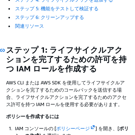
ステップ 5: 機能をテストして検証する
ステップ 6: クリーンアップする
関連リソース
ステップ 1: ライフサイクルアク
ションを完了するための許可を持
つ IAM ロールを作成する
AWS CLI または AWS SDK を使用してライフサイクルア
クションを完了するためのコールバックを送信する場
合、ライフサイクルアクションを完了するためのアクセ
ス許可を持つ IAM ロールを使用する必要があります。
ポリシーを作成するには
IAM コンソールの [
ポリシーページ
] を開き、[
ポリ