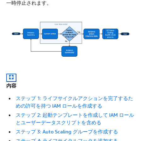
一時停止されます。
内容
ステップ 1: ライフサイクルアクションを完了するた
めの許可を持つ IAM ロールを作成する
ステップ 2: 起動テンプレートを作成して IAM ロール
とユーザーデータスクリプトを含める
ステップ 3: Auto Scaling グループを作成する
ステップ 4: ライフサイクルフックを追加する