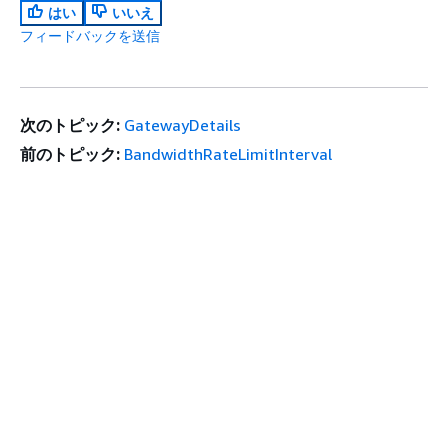
はい
いいえ
フィードバックを送信
次のトピック:
GatewayDetails
前のトピック:
BandwidthRateLimitInterval