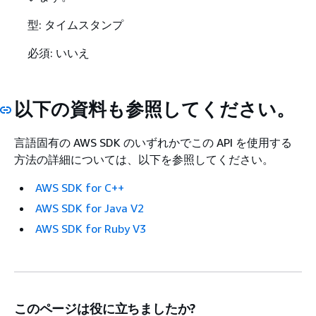
型: タイムスタンプ
必須: いいえ
以下の資料も参照してください。
言語固有の AWS SDK のいずれかでこの API を使用する
方法の詳細については、以下を参照してください。
AWS SDK for C++
AWS SDK for Java V2
AWS SDK for Ruby V3
このページは役に立ちましたか?