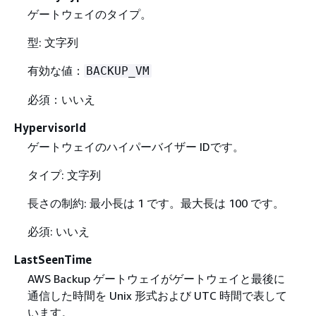
ゲートウェイのタイプ。
型: 文字列
有効な値：
BACKUP_VM
必須：いいえ
HypervisorId
ゲートウェイのハイパーバイザー IDです。
タイプ: 文字列
長さの制約: 最小長は 1 です。最大長は 100 です。
必須: いいえ
LastSeenTime
AWS Backup ゲートウェイがゲートウェイと最後に
通信した時間を Unix 形式および UTC 時間で表して
います。