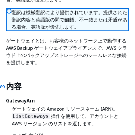
翻訳は機械翻訳により提供されています。提供された
翻訳内容と英語版の間で齟齬、不一致または矛盾があ
る場合、英語版が優先します。
ゲートウェイとは、お客様のネットワーク上で動作する
AWS Backup ゲートウェイアプライアンスで、AWS クラ
ウド上のバックアップストレージへのシームレスな接続
を提供します。
内容
GatewayArn
ゲートウェイの Amazon リソースネーム (ARN)。
操作を使用して、アカウントと
ListGateways
AWS リージョン のリストを返します。