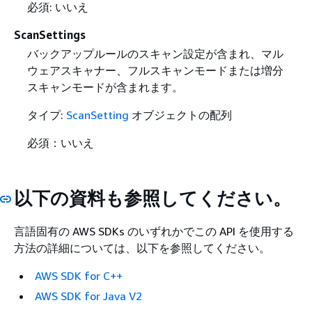
必須: いいえ
ScanSettings
バックアップルールのスキャン設定が含まれ、マル
ウェアスキャナー、フルスキャンモードまたは増分
スキャンモードが含まれます。
タイプ:
ScanSetting
オブジェクトの配列
必須：いいえ
以下の資料も参照してください。
言語固有の AWS SDKs のいずれかでこの API を使用する
方法の詳細については、以下を参照してください。
AWS SDK for C++
AWS SDK for Java V2