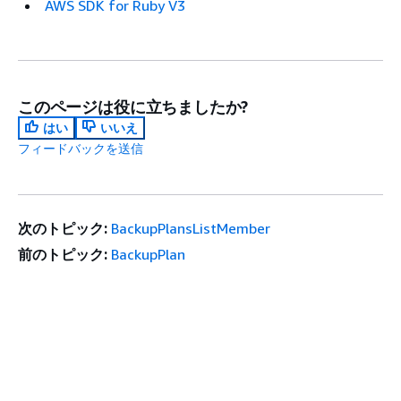
AWS SDK for Ruby V3
このページは役に立ちましたか?
はい
いいえ
フィードバックを送信
次のトピック:
BackupPlansListMember
前のトピック:
BackupPlan