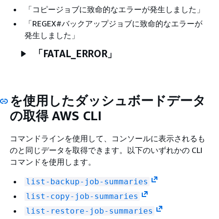
「コピージョブに致命的なエラーが発生しました」
「REGEX#バックアップジョブに致命的なエラーが
発生しました」
「FATAL_ERROR」
を使用したダッシュボードデータ
の取得 AWS CLI
コマンドラインを使用して、コンソールに表示されるも
のと同じデータを取得できます。以下のいずれかの CLI
コマンドを使用します。
list-backup-job-summaries
list-copy-job-summaries
list-restore-job-summaries