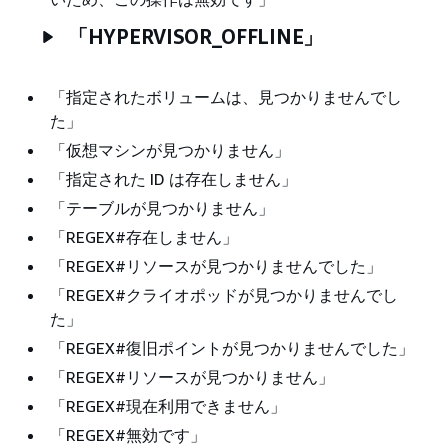
「HYPERVISOR_OFFLINE」
「指定されたボリュームは、見つかりませんでし
た」
「仮想マシンが見つかりません」
「指定された ID は存在しません」
「テーブルが見つかりません」
「REGEX#存在しません」
「REGEX#リソースが見つかりませんでした」
「REGEX#クライオポッドが見つかりませんでし
た」
「REGEX#復旧ポイントが見つかりませんでした」
「REGEX#リソースが見つかりません」
「REGEX#現在利用できません」
「REGEX#無効です」