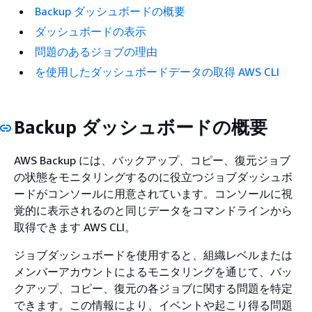
Backup ダッシュボードの概要
ダッシュボードの表示
問題のあるジョブの理由
を使用したダッシュボードデータの取得 AWS CLI
Backup ダッシュボードの概要
AWS Backup には、バックアップ、コピー、復元ジョブ
の状態をモニタリングするのに役立つジョブダッシュボ
ードがコンソールに用意されています。コンソールに視
覚的に表示されるのと同じデータをコマンドラインから
取得できます AWS CLI。
ジョブダッシュボードを使用すると、組織レベルまたは
メンバーアカウントによるモニタリングを通じて、バッ
クアップ、コピー、復元の各ジョブに関する問題を特定
できます。この情報により、イベントや起こり得る問題