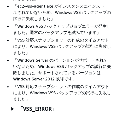
「ec2-vss-agent.exe がインスタンスにインストー
ルされていないため、Windows VSS バックアップの
試行に失敗しました」
「Windows VSS バックアップジョブエラーが発生し
ました。通常のバックアップを試みています」
「VSS 対応スナップショットの作成のタイムアウト
により、Windows VSS バックアップの試行に失敗し
ました」
「Windows Server のバージョンがサポートされて
いないため、Windows VSS バックアップの試行に失
敗しました。サポートされているバージョンは
Windows Server 2012 以降です」
「VSS 対応スナップショットの作成のタイムアウト
により、Windows VSS バックアップの試行に失敗し
ました」
「VSS_ERROR」