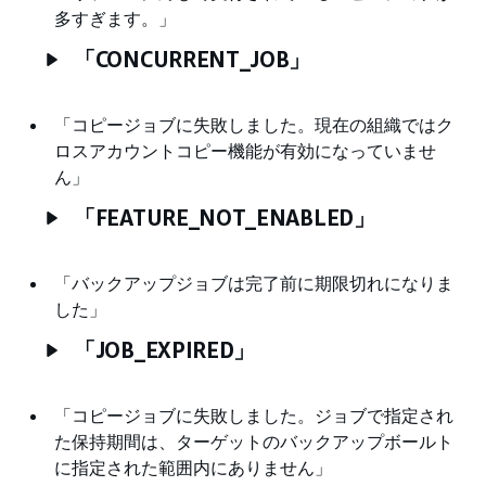
多すぎます。」
「CONCURRENT_JOB」
「コピージョブに失敗しました。現在の組織ではク
ロスアカウントコピー機能が有効になっていませ
ん」
「FEATURE_NOT_ENABLED」
「バックアップジョブは完了前に期限切れになりま
した」
「JOB_EXPIRED」
「コピージョブに失敗しました。ジョブで指定され
た保持期間は、ターゲットのバックアップボールト
に指定された範囲内にありません」