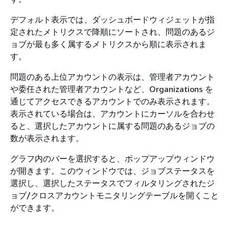
デフォルト表示では、ダッシュボードウィジェットが指
定されたメトリクスで降順にソートされ、問題のあるジ
ョブが最も多く属するメトリクスから順に表示されま
す。
問題のある上位アカウントの表示は、管理者アカウント
や委任された管理者アカウントなど、Organizations を
通じてアクセスできるアカウントでのみ表示されます。
表示されている場合は、アカウントにカーソルを合わせ
ると、選択したアカウントに属する問題のあるジョブの
数が表示されます。
グラフ内のバーを選択すると、ポップアップウィンドウ
が開きます。このウィンドウでは、ジョブステータスを
選択し、選択したステータスでフィルタリングされたジ
ョブ/クロスアカウントモニタリングテーブルを開くこと
ができます。