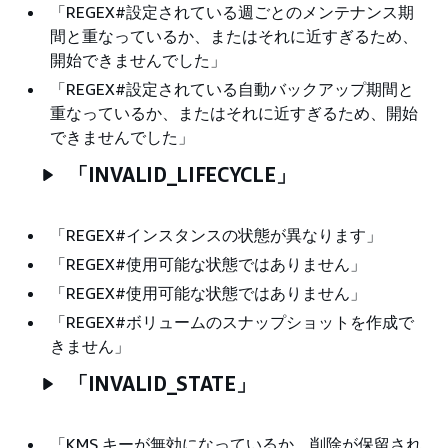
「REGEX#設定されている週ごとのメンテナンス期
間と重なっているか、またはそれに近すぎるため、
開始できませんでした」
「REGEX#設定されている自動バックアップ期間と
重なっているか、またはそれに近すぎるため、開始
できませんでした」
「INVALID_LIFECYCLE」
「REGEX#インスタンスの状態が異なります」
「REGEX#使用可能な状態ではありません」
「REGEX#使用可能な状態ではありません」
「REGEX#ボリュームのスナップショットを作成で
きません」
「INVALID_STATE」
「KMS キーが無効になっているか、削除が保留され