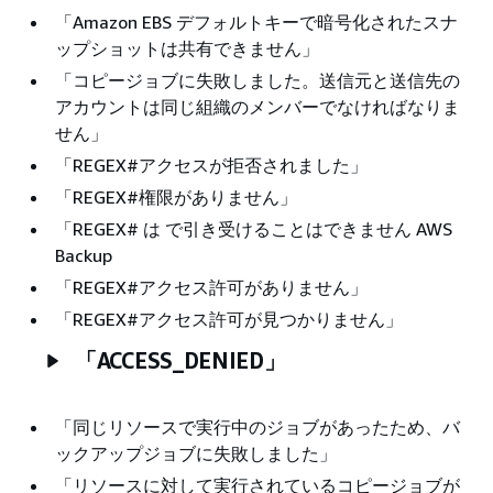
「Amazon EBS デフォルトキーで暗号化されたスナ
ップショットは共有できません」
「コピージョブに失敗しました。送信元と送信先の
アカウントは同じ組織のメンバーでなければなりま
せん」
「REGEX#アクセスが拒否されました」
「REGEX#権限がありません」
「REGEX# は で引き受けることはできません AWS
Backup
「REGEX#アクセス許可がありません」
「REGEX#アクセス許可が見つかりません」
「ACCESS_DENIED」
「同じリソースで実行中のジョブがあったため、バ
ックアップジョブに失敗しました」
「リソースに対して実行されているコピージョブが