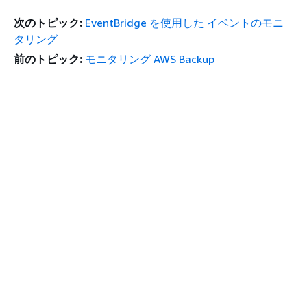
次のトピック:
EventBridge を使用した イベントのモニ
タリング
前のトピック:
モニタリング AWS Backup