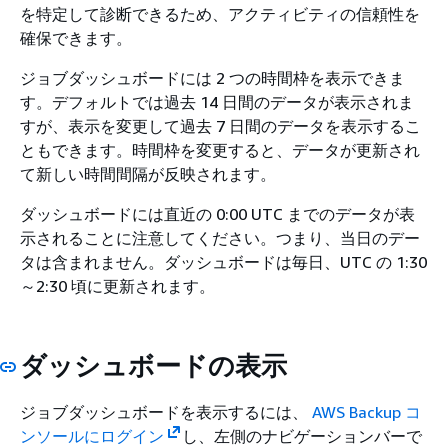
を特定して診断できるため、アクティビティの信頼性を
確保できます。
ジョブダッシュボードには 2 つの時間枠を表示できま
す。デフォルトでは過去 14 日間のデータが表示されま
すが、表示を変更して過去 7 日間のデータを表示するこ
ともできます。時間枠を変更すると、データが更新され
て新しい時間間隔が反映されます。
ダッシュボードには直近の 0:00 UTC までのデータが表
示されることに注意してください。つまり、当日のデー
タは含まれません。ダッシュボードは毎日、UTC の 1:30
～2:30 頃に更新されます。
ダッシュボードの表示
ジョブダッシュボードを表示するには、
AWS Backup コ
ンソールにログイン
し、左側のナビゲーションバーで