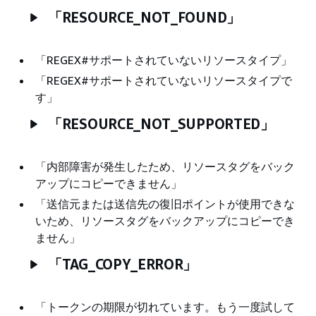
「RESOURCE_NOT_FOUND」
「REGEX#サポートされていないリソースタイプ」
「REGEX#サポートされていないリソースタイプで
す」
「RESOURCE_NOT_SUPPORTED」
「内部障害が発生したため、リソースタグをバック
アップにコピーできません」
「送信元または送信先の復旧ポイントが使用できな
いため、リソースタグをバックアップにコピーでき
ません」
「TAG_COPY_ERROR」
「トークンの期限が切れています。もう一度試して