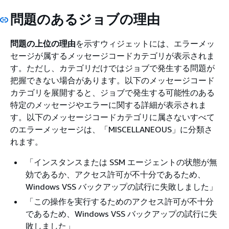
問題のあるジョブの理由
問題の上位の理由
を示すウィジェットには、エラーメッ
セージが属するメッセージコードカテゴリが表示されま
す。ただし、カテゴリだけではジョブで発生する問題が
把握できない場合があります。以下のメッセージコード
カテゴリを展開すると、ジョブで発生する可能性のある
特定のメッセージやエラーに関する詳細が表示されま
す。以下のメッセージコードカテゴリに属さないすべて
のエラーメッセージは、「MISCELLANEOUS」に分類さ
れます。
「インスタンスまたは SSM エージェントの状態が無
効であるか、アクセス許可が不十分であるため、
Windows VSS バックアップの試行に失敗しました」
「この操作を実行するためのアクセス許可が不十分
であるため、Windows VSS バックアップの試行に失
敗しました」