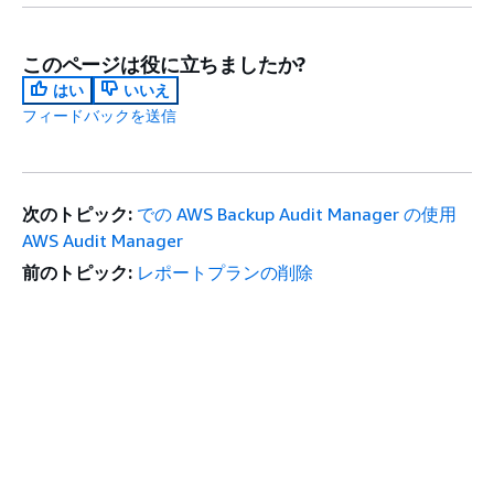
このページは役に立ちましたか?
はい
いいえ
フィードバックを送信
次のトピック:
での AWS Backup Audit Manager の使用
AWS Audit Manager
前のトピック:
レポートプランの削除