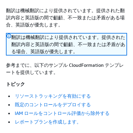
翻訳は機械翻訳により提供されています。提供された翻
訳内容と英語版の間で齟齬、不一致または矛盾がある場
合、英語版が優先します。
翻訳は機械翻訳により提供されています。提供された
翻訳内容と英語版の間で齟齬、不一致または矛盾があ
る場合、英語版が優先します。
参考までに、以下のサンプル CloudFormation テンプレ
ートを提供しています。
トピック
リソーストラッキングを有効にする
既定のコントロールをデプロイする
IAM ロールをコントロール評価から除外する
レポートプランを作成します。