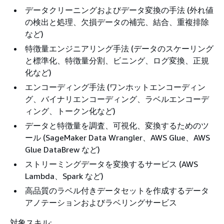
データクリーニングおよびデータ変換の手法 (外れ値
の検出と処理、欠損データの補完、結合、重複排除
など)
特徴量エンジニアリング手法 (データのスケーリング
と標準化、特徴量分割、ビニング、ログ変換、正規
化など)
エンコーディング手法 (ワンホットエンコーディン
グ、バイナリエンコーディング、ラベルエンコーデ
ィング、トークン化など)
データと特徴量を調査、可視化、変換するためのツ
ール (SageMaker Data Wrangler、AWS Glue、AWS
Glue DataBrew など)
ストリーミングデータを変換するサービス (AWS
Lambda、Spark など)
高品質のラベル付きデータセットを作成するデータ
アノテーションおよびラベリングサービス
対象スキル: