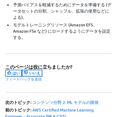
予測バイアスを軽減するためにデータを準備する (デ
ータセットの分割、シャッフル、拡張の使用などに
よる)。
モデルトレーニングリソース (Amazon EFS、
Amazon FSx など) にロードするようにデータを設定
する。
このページは役に立ちましたか?
はい
いいえ
フィードバックを送信
次のトピック:
コンテンツ分野 2: ML モデルの開発
前のトピック:
AWS Certified Machine Learning
Engineer - Associate (MLA-C01)