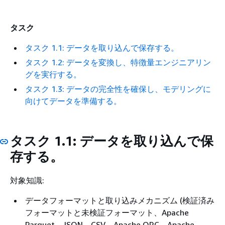
タスク
タスク 1.1: データを取り込んで保存する。
タスク 1.2: データを変換し、特徴量エンジニアリン
グを実行する。
タスク 1.3: データの完全性を確保し、モデリングに
向けてデータを準備する。
タスク 1.1: データを取り込んで保
存する。
対象知識:
データフォーマットと取り込みメカニズム (検証済み
フォーマットと未検証フォーマット、Apache
Parquet、JSON、CSV、Apache ORC、Apache