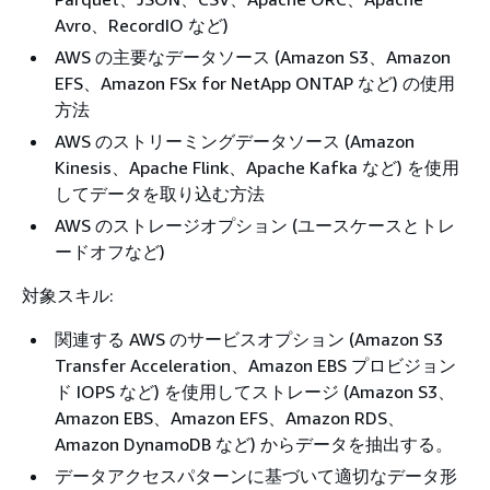
Avro、RecordIO など)
AWS の主要なデータソース (Amazon S3、Amazon
EFS、Amazon FSx for NetApp ONTAP など) の使用
方法
AWS のストリーミングデータソース (Amazon
Kinesis、Apache Flink、Apache Kafka など) を使用
してデータを取り込む方法
AWS のストレージオプション (ユースケースとトレ
ードオフなど)
対象スキル:
関連する AWS のサービスオプション (Amazon S3
Transfer Acceleration、Amazon EBS プロビジョン
ド IOPS など) を使用してストレージ (Amazon S3、
Amazon EBS、Amazon EFS、Amazon RDS、
Amazon DynamoDB など) からデータを抽出する。
データアクセスパターンに基づいて適切なデータ形