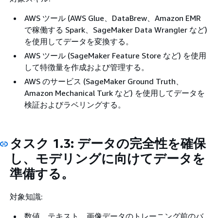
AWS ツール (AWS Glue、DataBrew、Amazon EMR
で稼働する Spark、SageMaker Data Wrangler など)
を使用してデータを変換する。
AWS ツール (SageMaker Feature Store など) を使用
して特徴量を作成および管理する。
AWS のサービス (SageMaker Ground Truth、
Amazon Mechanical Turk など) を使用してデータを
検証およびラベリングする。
タスク 1.3: データの完全性を確保
し、モデリングに向けてデータを
準備する。
対象知識:
数値、テキスト、画像データのトレーニング前のバ