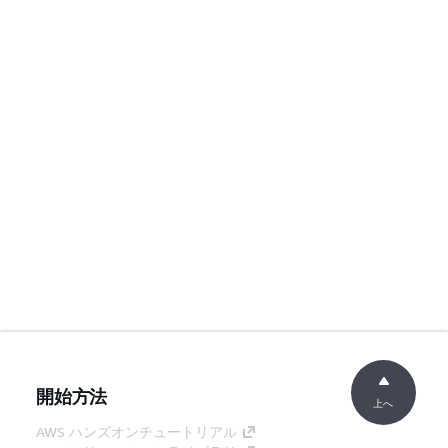
開始方法
上へ
AWS ハンズオンチュートリアル