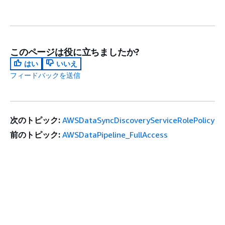
このページは役に立ちましたか?
はい
いいえ
フィードバックを送信
次のトピック:
AWSDataSyncDiscoveryServiceRolePolicy
前のトピック:
AWSDataPipeline_FullAccess