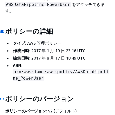
をアタッチできま
AWSDataPipeline_PowerUser
す。
ポリシーの詳細
タイプ
: AWS 管理ポリシー
作成日時
: 2017 年 1 月 19 日 23:16 UTC
編集日時:
2017 年 8 月 17 日 18:49 UTC
ARN
:
arn:aws:iam::aws:policy/AWSDataPipeli
ne_PowerUser
ポリシーのバージョン
ポリシーのバージョン:
v2 (デフォルト)