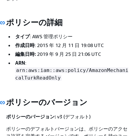
ポリシーの詳細
タイプ
: AWS 管理ポリシー
作成日時
: 2015 年 12 月 11 日 19:08 UTC
編集日時:
2019 年 9 月 25 日 21:06 UTC
ARN
:
arn:aws:iam::aws:policy/AmazonMechani
calTurkReadOnly
ポリシーのバージョン
ポリシーのバージョン:
v3 (デフォルト)
ポリシーのデフォルトバージョンは、ポリシーのアクセ
ス許可を定義するバージョンです。ポリシーを持つユー